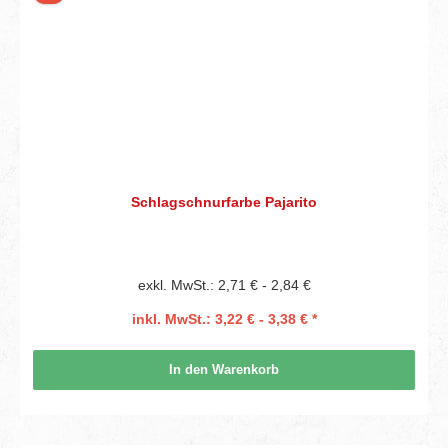
Schlagschnurfarbe Pajarito
exkl. MwSt.: 2,71 € - 2,84 €
inkl. MwSt.: 3,22 € - 3,38 € *
In den Warenkorb