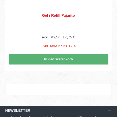
Gel / Refill Pajarito
exkl. MwSt.: 17,75 €
inkl. MwSt.: 21,12 €
In den Warenkorb
NEWSLETTER