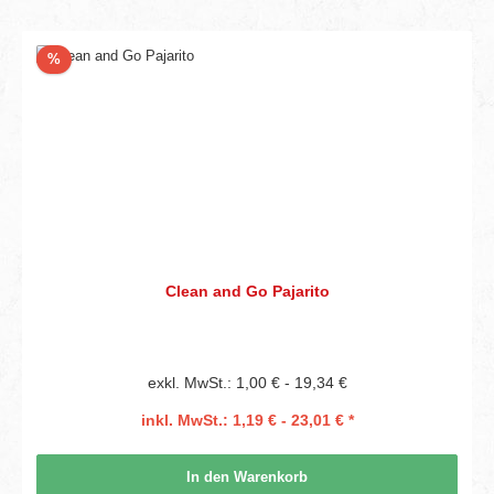
Rabatt
%
Clean and Go Pajarito
exkl. MwSt.: 1,00 € - 19,34 €
inkl. MwSt.: 1,19 € - 23,01 € *
In den Warenkorb