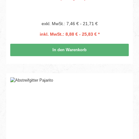
exkl. MwSt.: 7,46 € - 21,71 €
inkl. MwSt.: 8,88 € - 25,83 € *
In den Warenkorb