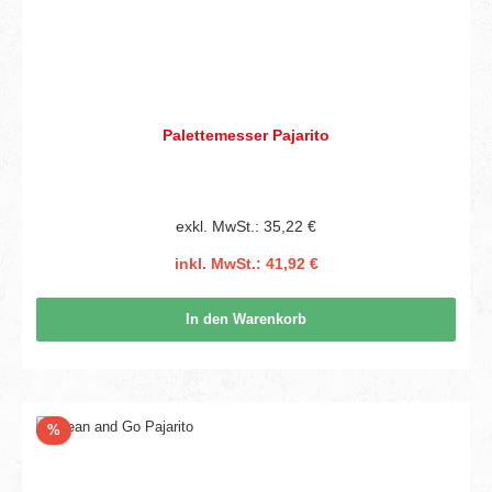
Palettemesser Pajarito
exkl. MwSt.: 35,22 €
inkl. MwSt.: 41,92 €
In den Warenkorb
Rabatt
%