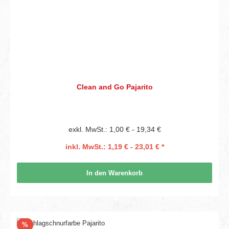
Clean and Go Pajarito
exkl. MwSt.: 1,00 € - 19,34 €
inkl. MwSt.: 1,19 € - 23,01 € *
In den Warenkorb
Rabatt
%