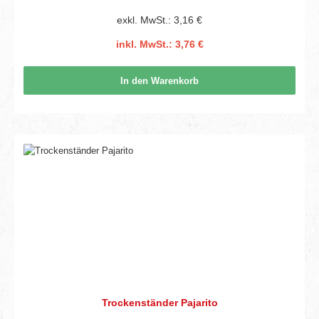
exkl. MwSt.: 3,16 €
inkl. MwSt.: 3,76 €
In den Warenkorb
Trockenständer Pajarito