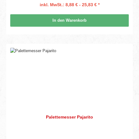
inkl. MwSt.: 8,88 € - 25,83 € *
In den Warenkorb
Palettemesser Pajarito