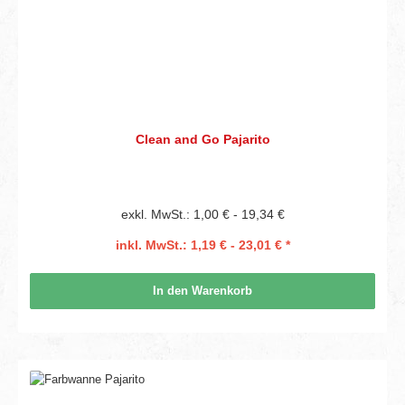
Clean and Go Pajarito
exkl. MwSt.: 1,00 € - 19,34 €
inkl. MwSt.: 1,19 € - 23,01 € *
In den Warenkorb