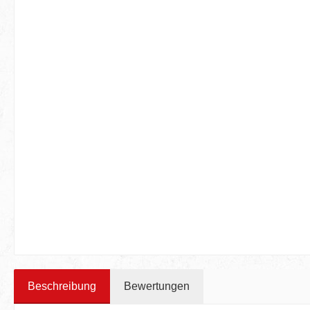
Beschreibung
Bewertungen