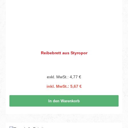
Reibebrett aus Styropor
exkl. MwSt.: 4,77 €
inkl. MwSt.: 5,67 €
In den Warenkorb