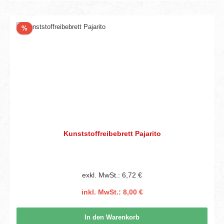
Rabatt
%
Kunststoffreibebrett Pajarito
exkl. MwSt.: 6,72 €
inkl. MwSt.: 8,00 €
In den Warenkorb