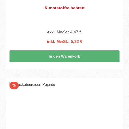
Kunststoffreibebrett
exkl. MwSt.: 4,47 €
inkl. MwSt.: 5,32 €
In den Warenkorb
Rabatt
%