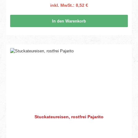
inkl. MwSt.: 8,52 €
In den Warenkorb
Stuckateureisen, rostfrei Pajarito