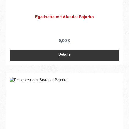
Egalisette mit Alustiel Pajarito
0,00 €
Details