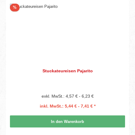
Rabatt
%
Stuckateureisen Pajarito
exkl. MwSt.: 4,57 € - 6,23 €
inkl. MwSt.: 5,44 € - 7,41 € *
In den Warenkorb