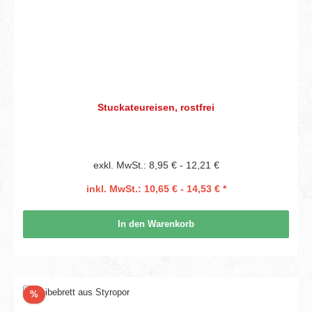
Stuckateureisen, rostfrei
exkl. MwSt.: 8,95 € - 12,21 €
inkl. MwSt.: 10,65 € - 14,53 € *
In den Warenkorb
Rabatt
%