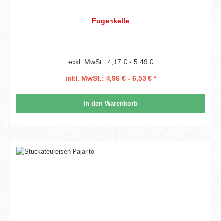
Fugenkelle
exkl. MwSt.: 4,17 € - 5,49 €
inkl. MwSt.: 4,96 € - 6,53 € *
In den Warenkorb