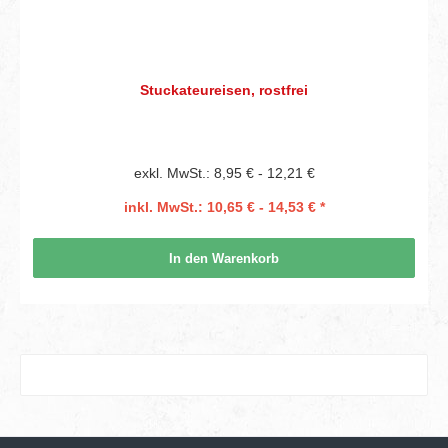
Stuckateureisen, rostfrei
exkl. MwSt.: 8,95 € - 12,21 €
inkl. MwSt.: 10,65 € - 14,53 € *
In den Warenkorb