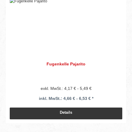
Fugenkelle Pajarito
exkl. MwSt.: 4,17 € - 5,49 €
inkl. MwSt.: 4,66 € - 6,53 € *
Details