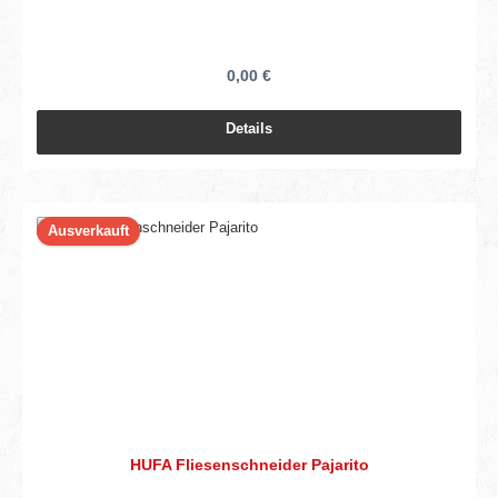
0,00 €
Details
Ausverkauft
HUFA Fliesenschneider Pajarito