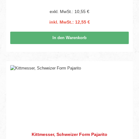
exkl. MwSt.: 10,55 €
inkl. MwSt.: 12,55 €
In den Warenkorb
Kittmesser, Schweizer Form Pajarito