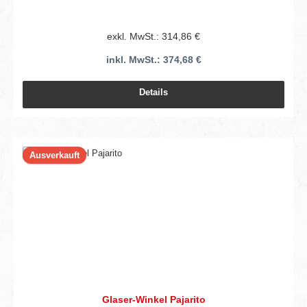
exkl. MwSt.: 314,86 €
inkl. MwSt.: 374,68 €
Details
Ausverkauft
Glaser-Winkel Pajarito