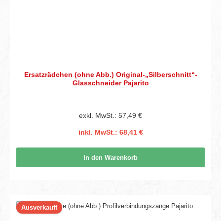
Ersatzrädchen (ohne Abb.) Original-„Silberschnitt“-
Glasschneider Pajarito
exkl. MwSt.: 57,49 €
inkl. MwSt.: 68,41 €
In den Warenkorb
Ausverkauft