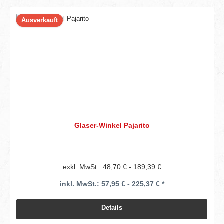
Ausverkauft
Glaser-Winkel Pajarito
exkl. MwSt.: 48,70 € - 189,39 €
inkl. MwSt.: 57,95 € - 225,37 € *
Details