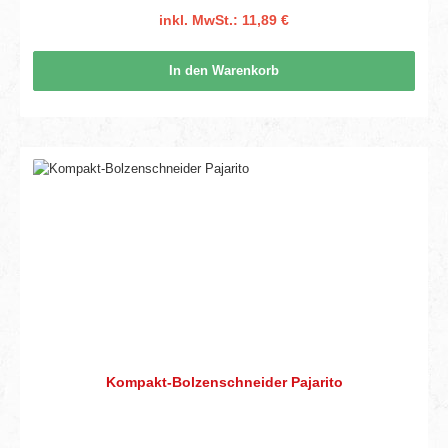
inkl. MwSt.: 11,89 €
In den Warenkorb
Kompakt-Bolzenschneider Pajarito