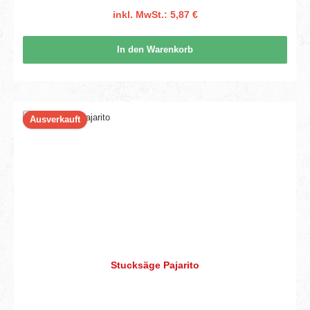
inkl. MwSt.: 5,87 €
In den Warenkorb
Ausverkauft
Stucksäge Pajarito