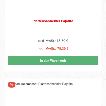
Plattenschneider Pajarito
exkl. MwSt.: 65,80 €
inkl. MwSt.: 78,30 €
In den Warenkorb
Rabatt
%