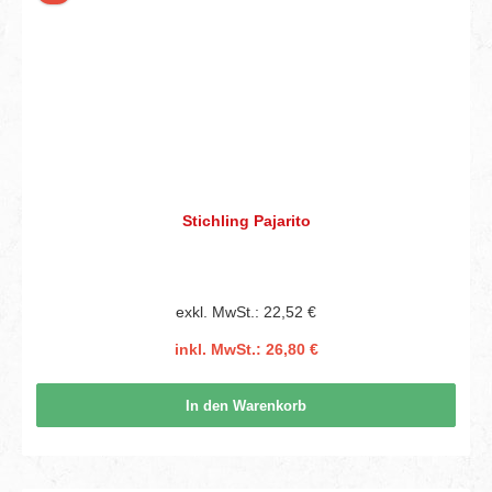
Stichling Pajarito
exkl. MwSt.: 22,52 €
inkl. MwSt.: 26,80 €
In den Warenkorb