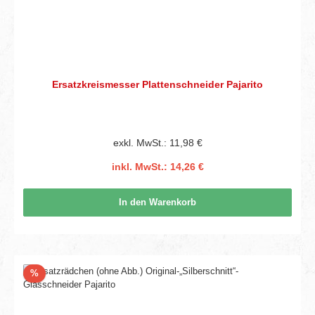
Ersatzkreismesser Plattenschneider Pajarito
exkl. MwSt.: 11,98 €
inkl. MwSt.: 14,26 €
In den Warenkorb
Rabatt
%