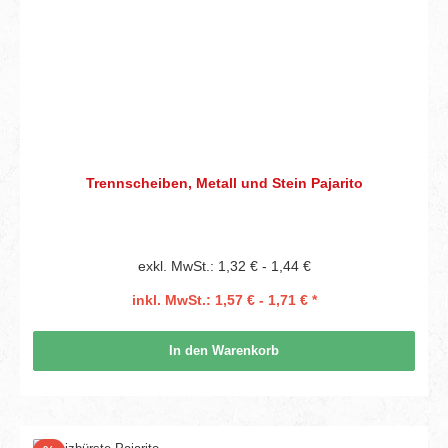
Trennscheiben, Metall und Stein Pajarito
exkl. MwSt.: 1,32 € - 1,44 €
inkl. MwSt.: 1,57 € - 1,71 € *
In den Warenkorb