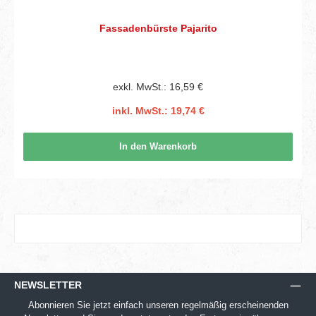
Fassadenbürste Pajarito
exkl. MwSt.: 16,59 €
inkl. MwSt.: 19,74 €
In den Warenkorb
NEWSLETTER
Abonnieren Sie jetzt einfach unseren regelmäßig erscheinenden