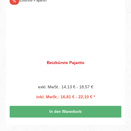
Rabatt
%
Beizbürste Pajarito
exkl. MwSt.: 14,13 € - 18,57 €
inkl. MwSt.: 16,81 € - 22,10 € *
In den Warenkorb