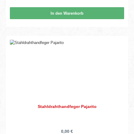
In den Warenkorb
Stahldrahthandfeger Pajarito
0,00 €