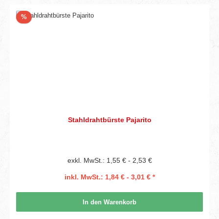
Rabatt
%
Stahldrahtbürste Pajarito
exkl. MwSt.: 1,55 € - 2,53 €
inkl. MwSt.: 1,84 € - 3,01 € *
In den Warenkorb