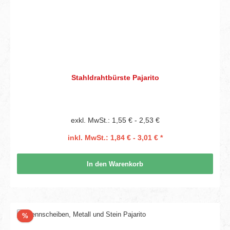
Stahldrahtbürste Pajarito
exkl. MwSt.: 1,55 € - 2,53 €
inkl. MwSt.: 1,84 € - 3,01 € *
In den Warenkorb
Rabatt
%