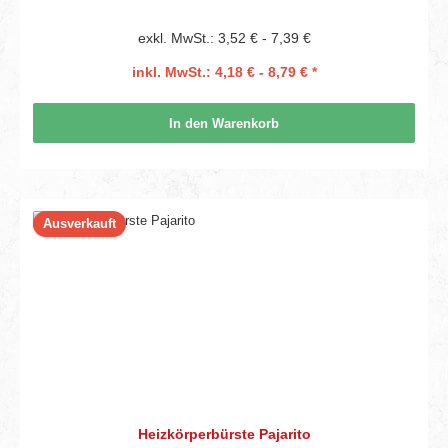
exkl. MwSt.: 3,52 € - 7,39 €
inkl. MwSt.: 4,18 € - 8,79 € *
In den Warenkorb
Ausverkauft
Heizkörperbürste Pajarito