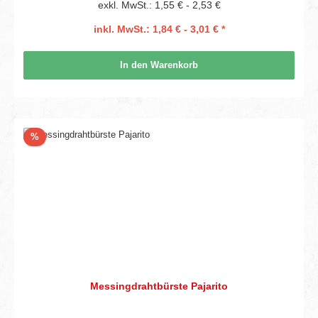
exkl. MwSt.: 1,55 € - 2,53 €
inkl. MwSt.: 1,84 € - 3,01 € *
In den Warenkorb
Rabatt
%
Messingdrahtbürste Pajarito