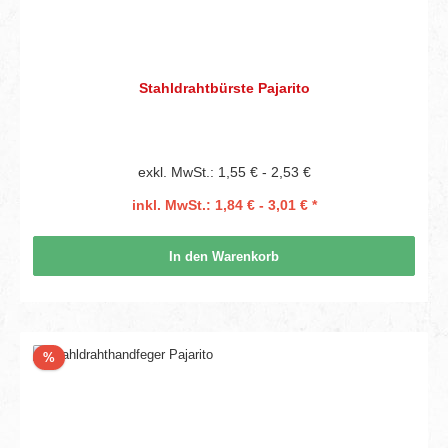
Stahldrahtbürste Pajarito
exkl. MwSt.: 1,55 € - 2,53 €
inkl. MwSt.: 1,84 € - 3,01 € *
In den Warenkorb
Rabatt
%