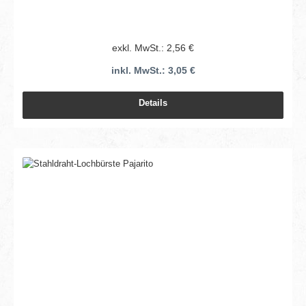
exkl. MwSt.: 2,56 €
inkl. MwSt.: 3,05 €
Details