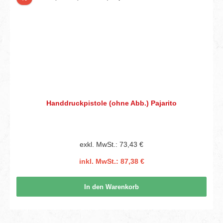
Handdruckpistole (ohne Abb.) Pajarito
exkl. MwSt.: 73,43 €
inkl. MwSt.: 87,38 €
In den Warenkorb