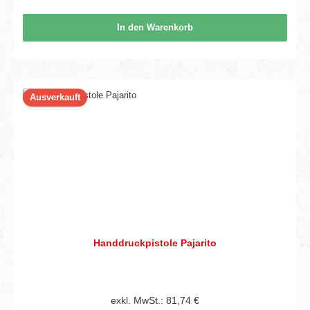
In den Warenkorb
Ausverkauft
Handdruckpistole Pajarito
exkl. MwSt.: 81,74 €