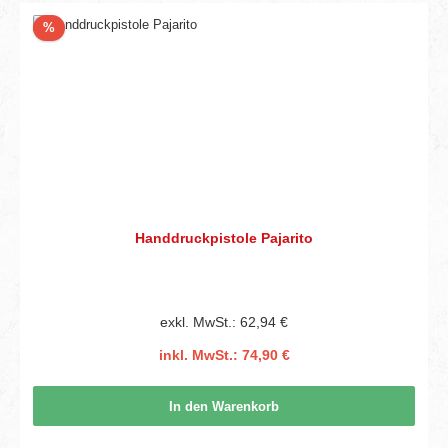
Rabatt
%
Handdruckpistole Pajarito
exkl. MwSt.: 62,94 €
inkl. MwSt.: 74,90 €
In den Warenkorb