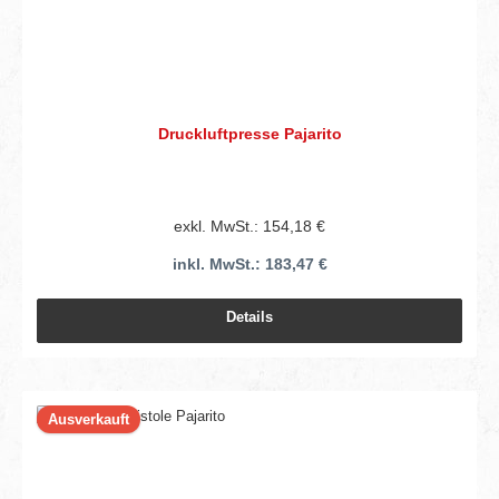
Druckluftpresse Pajarito
exkl. MwSt.: 154,18 €
inkl. MwSt.: 183,47 €
Details
Ausverkauft