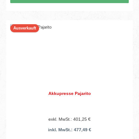
Ausverkauft
Akkupresse Pajarito
exkl. MwSt.: 401,25 €
inkl. MwSt.: 477,49 €