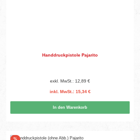
Handdruckpistole Pajarito
exkl. MwSt.: 12,89 €
inkl. MwSt.: 15,34 €
In den Warenkorb
Rabatt
%