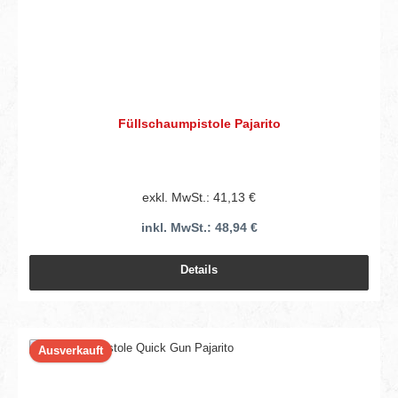
Füllschaumpistole Pajarito
exkl. MwSt.: 41,13 €
inkl. MwSt.: 48,94 €
Details
Ausverkauft