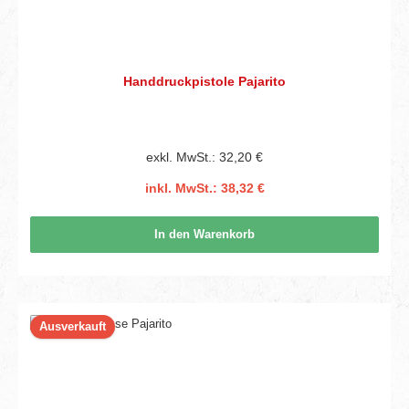
Handdruckpistole Pajarito
exkl. MwSt.: 32,20 €
inkl. MwSt.: 38,32 €
In den Warenkorb
Ausverkauft