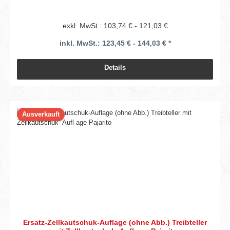
exkl. MwSt.: 103,74 € - 121,03 €
inkl. MwSt.: 123,45 € - 144,03 € *
Details
Ausverkauft
Ersatz-Zellkautschuk-Auflage (ohne Abb.) Treibteller