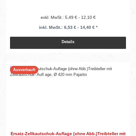
exkl. MwSt.: 5,49 € - 12,10 €
inkl. MwSt.: 6,53 € - 14,40 € *
Details
Ausverkauft
Ersatz-Zellkautschuk-Auflage (ohne Abb.)Treibteller mit