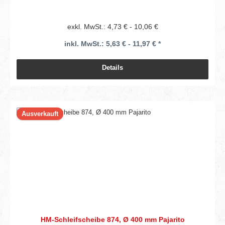
exkl. MwSt.: 4,73 € - 10,06 €
inkl. MwSt.: 5,63 € - 11,97 € *
Details
Ausverkauft
HM-Schleifscheibe 874, Ø 400 mm Pajarito