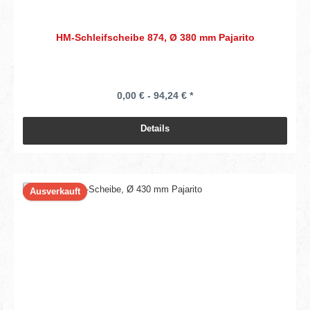
HM-Schleifscheibe 874, Ø 380 mm Pajarito
0,00 € - 94,24 € *
Details
Ausverkauft