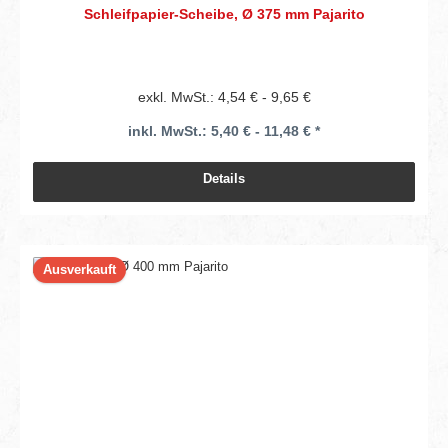
Schleifpapier-Scheibe, Ø 375 mm Pajarito
exkl. MwSt.: 4,54 € - 9,65 €
inkl. MwSt.: 5,40 € - 11,48 € *
Details
Ausverkauft