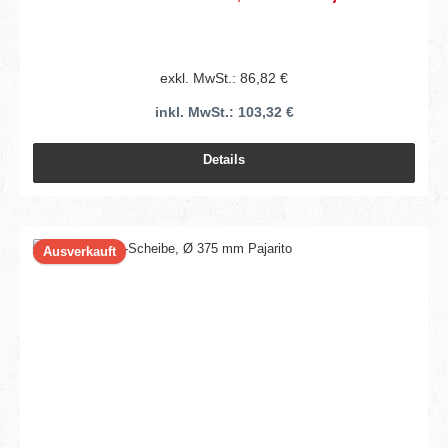
exkl. MwSt.: 86,82 €
inkl. MwSt.: 103,32 €
Details
Ausverkauft