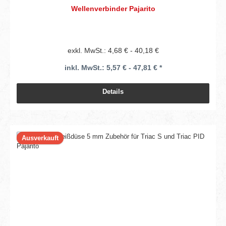
Wellenverbinder Pajarito
exkl. MwSt.: 4,68 € - 40,18 €
inkl. MwSt.: 5,57 € - 47,81 € *
Details
Ausverkauft