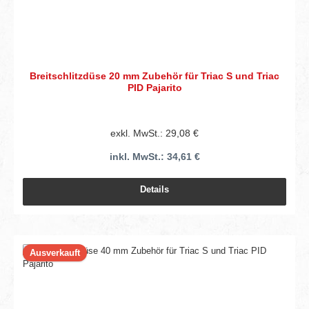
Breitschlitzdüse 20 mm Zubehör für Triac S und Triac
PID Pajarito
exkl. MwSt.: 29,08 €
inkl. MwSt.: 34,61 €
Details
Ausverkauft