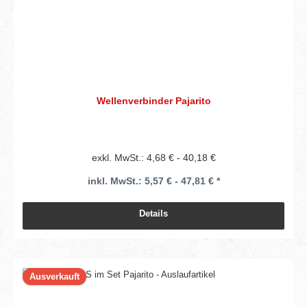
Wellenverbinder Pajarito
exkl. MwSt.: 4,68 € - 40,18 €
inkl. MwSt.: 5,57 € - 47,81 € *
Details
Ausverkauft