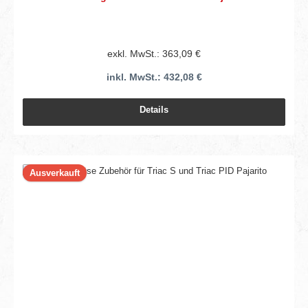
exkl. MwSt.: 363,09 €
inkl. MwSt.: 432,08 €
Details
Ausverkauft