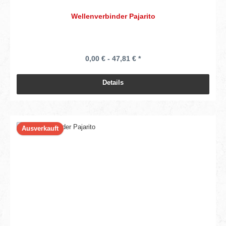
Wellenverbinder Pajarito
0,00 € - 47,81 € *
Details
Ausverkauft