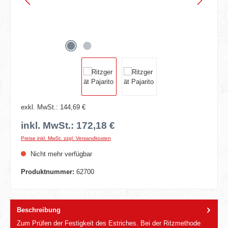
exkl. MwSt.: 144,69 €
inkl. MwSt.: 172,18 €
Preise inkl. MwSt. zzgl. Versandkosten
Nicht mehr verfügbar
Produktnummer:
62700
Beschreibung
Zum Prüfen der Festigkeit des Estriches. Bei der Ritzmethode