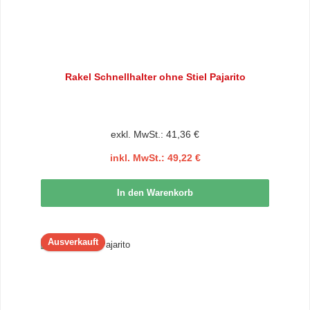
Rakel Schnellhalter ohne Stiel Pajarito
exkl. MwSt.: 41,36 €
inkl. MwSt.: 49,22 €
In den Warenkorb
Ausverkauft