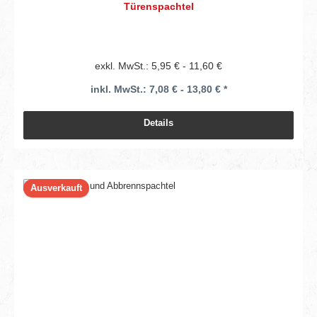
Türenspachtel
exkl. MwSt.: 5,95 € - 11,60 €
inkl. MwSt.: 7,08 € - 13,80 € *
Details
Ausverkauft