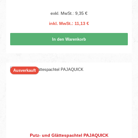
exkl. MwSt.: 9,35 €
inkl. MwSt.: 11,13 €
In den Warenkorb
Ausverkauft
Putz- und Glättespachtel PAJAQUICK