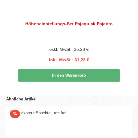
Höheneinstellungs-Set Pajaquick Pajarito
exkl. MwSt.: 26,28 €
inkl. MwSt.: 31,28 €
In den Warenkorb
Ähnliche Artikel
Rabatt
%