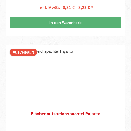
inkl. MwSt.: 6,81 € - 8,23 € *
In den Warenkorb
Ausverkauft
Flächenaufstreichspachtel Pajarito