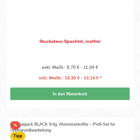
Stuckateur-Spachtel, rostfrei
exkl. MwSt.: 8,70 € - 11,04 €
inkl. MwSt.: 10,35 € - 13,14 € *
In den Warenkorb
Rabatt
%
Tipp