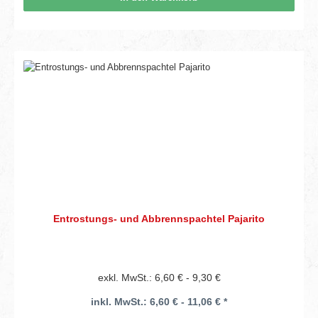
Entrostungs- und Abbrennspachtel Pajarito
exkl. MwSt.: 6,60 € - 9,30 €
inkl. MwSt.: 6,60 € - 11,06 € *