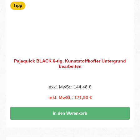
Tipp
Pajaquick BLACK 6-tlg. Kunststoffkoffer Untergrund
bearbeiten
exkl. MwSt.: 144,48 €
inkl. MwSt.: 171,93 €
In den Warenkorb