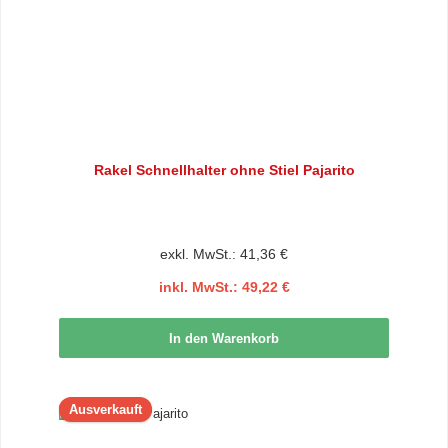
Rakel Schnellhalter ohne Stiel Pajarito
exkl. MwSt.: 41,36 €
inkl. MwSt.: 49,22 €
In den Warenkorb
Ausverkauft