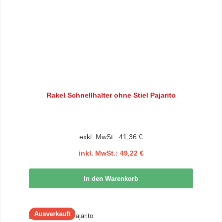
Rakel Schnellhalter ohne Stiel Pajarito
exkl. MwSt.: 41,36 €
inkl. MwSt.: 49,22 €
In den Warenkorb
Ausverkauft