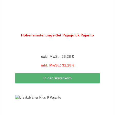
Höheneinstellungs-Set Pajaquick Pajarito
exkl. MwSt.: 26,28 €
inkl. MwSt.: 31,28 €
In den Warenkorb