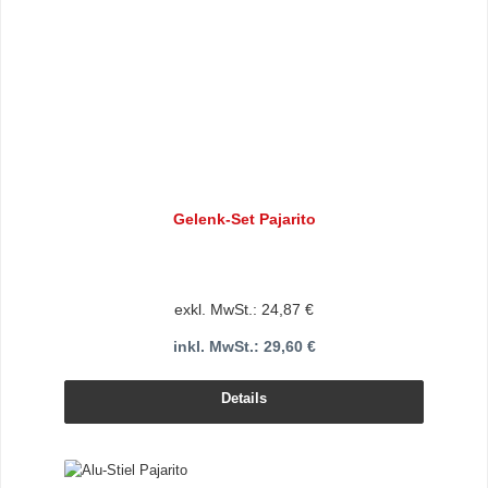
Gelenk-Set Pajarito
exkl. MwSt.: 24,87 €
inkl. MwSt.: 29,60 €
Details