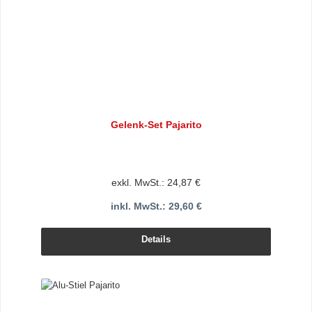
Gelenk-Set Pajarito
exkl. MwSt.: 24,87 €
inkl. MwSt.: 29,60 €
Details