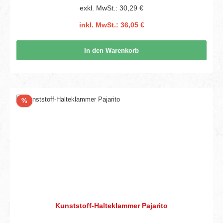
exkl. MwSt.: 30,29 €
inkl. MwSt.: 36,05 €
In den Warenkorb
Rabatt
%
Kunststoff-Halteklammer Pajarito