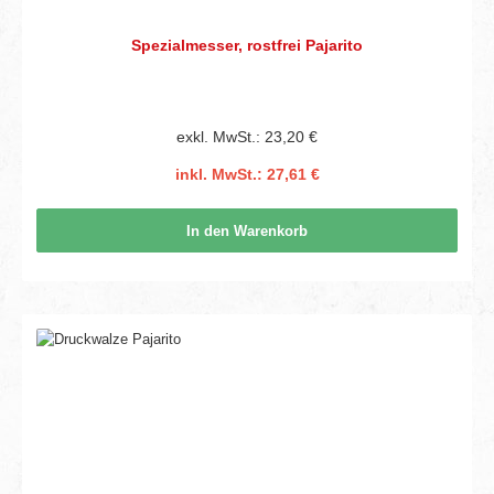
Spezialmesser, rostfrei Pajarito
exkl. MwSt.: 23,20 €
inkl. MwSt.: 27,61 €
In den Warenkorb