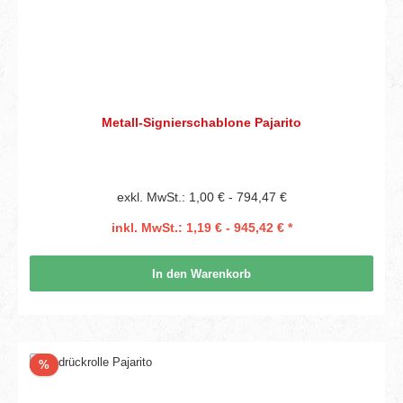
Metall-Signierschablone Pajarito
exkl. MwSt.: 1,00 € - 794,47 €
inkl. MwSt.: 1,19 € - 945,42 € *
In den Warenkorb
Rabatt
%