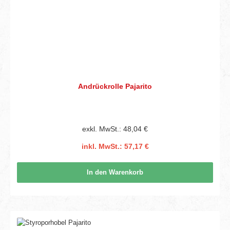
Andrückrolle Pajarito
exkl. MwSt.: 48,04 €
inkl. MwSt.: 57,17 €
In den Warenkorb