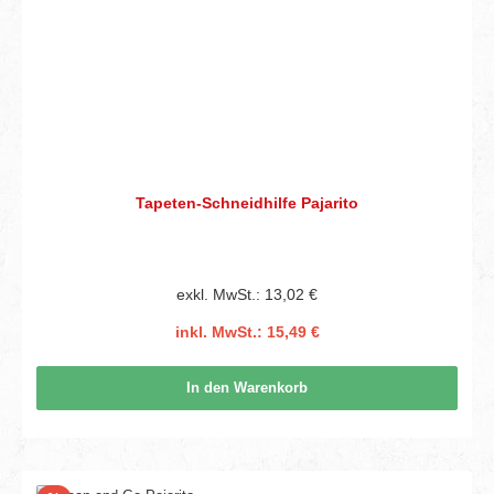
Tapeten-Schneidhilfe Pajarito
exkl. MwSt.: 13,02 €
inkl. MwSt.: 15,49 €
In den Warenkorb