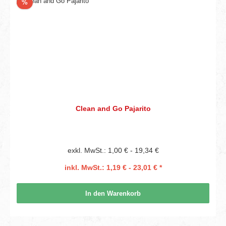
Rabatt
%
Clean and Go Pajarito
exkl. MwSt.: 1,00 € - 19,34 €
inkl. MwSt.: 1,19 € - 23,01 € *
In den Warenkorb