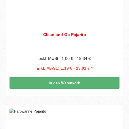
Clean and Go Pajarito
exkl. MwSt.: 1,00 € - 19,34 €
inkl. MwSt.: 1,19 € - 23,01 € *
In den Warenkorb