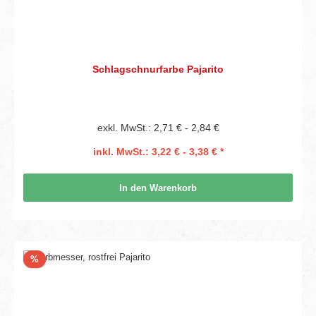
Schlagschnurfarbe Pajarito
exkl. MwSt.: 2,71 € - 2,84 €
inkl. MwSt.: 3,22 € - 3,38 € *
In den Warenkorb
Rabatt
%