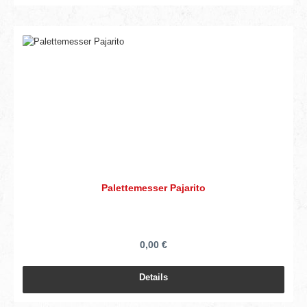
Palettemesser Pajarito
0,00 €
Details