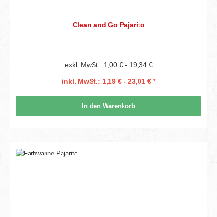
Clean and Go Pajarito
exkl. MwSt.: 1,00 € - 19,34 €
inkl. MwSt.: 1,19 € - 23,01 € *
In den Warenkorb