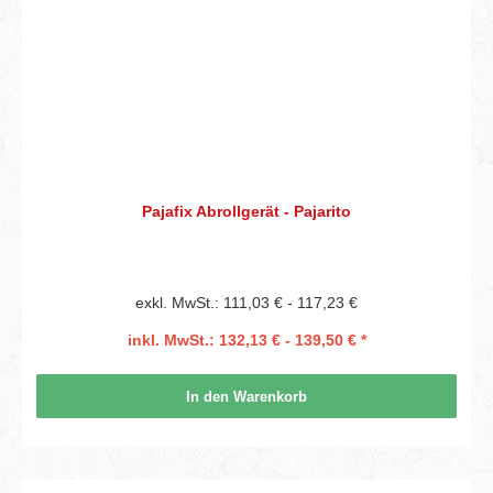
Pajafix Abrollgerät - Pajarito
exkl. MwSt.: 111,03 € - 117,23 €
inkl. MwSt.: 132,13 € - 139,50 € *
In den Warenkorb