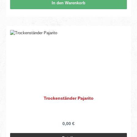
In den Warenkorb
Trockenständer Pajarito
0,00 €