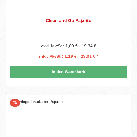
Clean and Go Pajarito
exkl. MwSt.: 1,00 € - 19,34 €
inkl. MwSt.: 1,19 € - 23,01 € *
In den Warenkorb
Rabatt
%