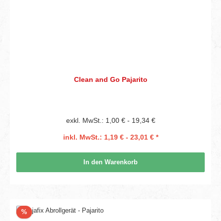
Clean and Go Pajarito
exkl. MwSt.: 1,00 € - 19,34 €
inkl. MwSt.: 1,19 € - 23,01 € *
In den Warenkorb
Rabatt
%