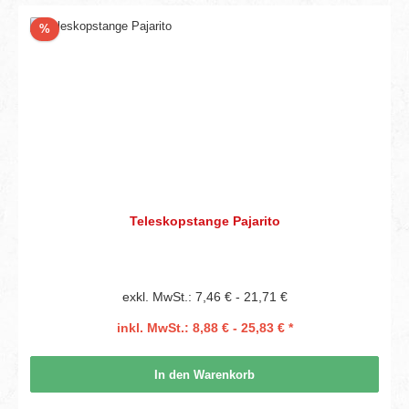
Rabatt
%
Teleskopstange Pajarito
exkl. MwSt.: 7,46 € - 21,71 €
inkl. MwSt.: 8,88 € - 25,83 € *
In den Warenkorb