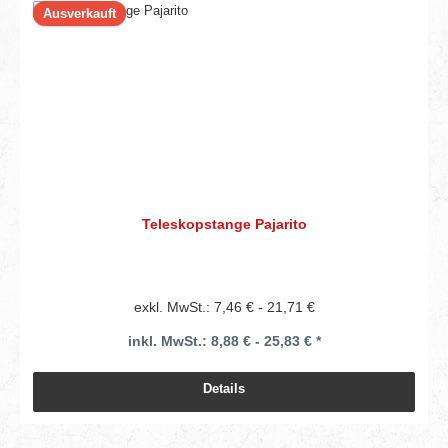
Ausverkauft
Teleskopstange Pajarito
exkl. MwSt.: 7,46 € - 21,71 €
inkl. MwSt.: 8,88 € - 25,83 € *
Details