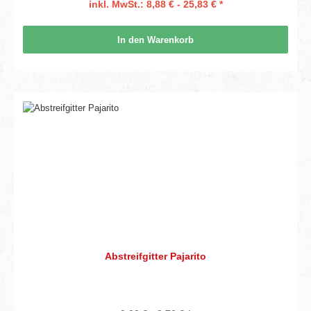
inkl. MwSt.: 8,88 € - 25,83 € *
In den Warenkorb
Abstreifgitter Pajarito