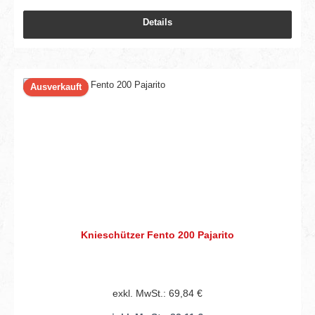
Details
Ausverkauft
Knieschützer Fento 200 Pajarito
exkl. MwSt.: 69,84 €