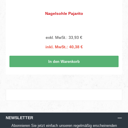
Nagelsohle Pajarito
exkl. MwSt.: 33,93 €
inkl. MwSt.: 40,38 €
In den Warenkorb
NEWSLETTER
Abonnieren Sie jetzt einfach unseren regelmäßig erscheinenden