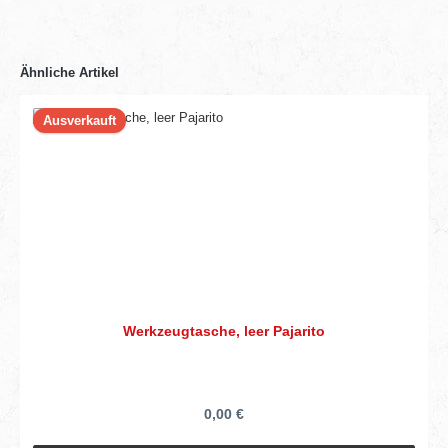
Ähnliche Artikel
Ausverkauft
Werkzeugtasche, leer Pajarito
0,00 €