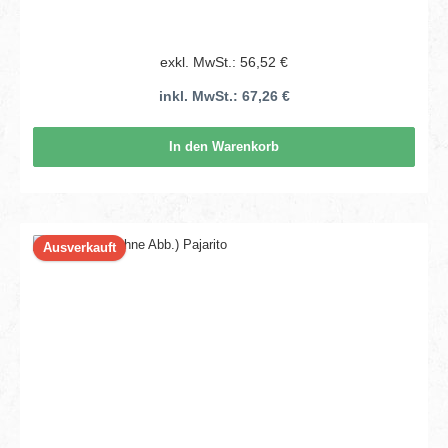
exkl. MwSt.: 56,52 €
inkl. MwSt.: 67,26 €
In den Warenkorb
Ausverkauft