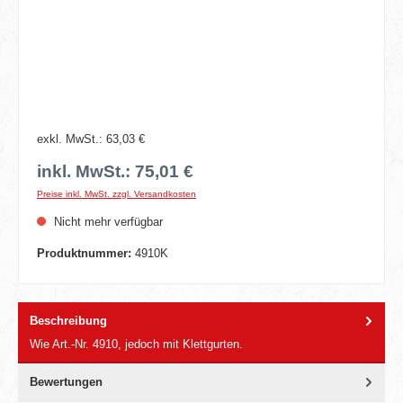
exkl. MwSt.: 63,03 €
inkl. MwSt.: 75,01 €
Preise inkl. MwSt. zzgl. Versandkosten
Nicht mehr verfügbar
Produktnummer:
4910K
Beschreibung
Wie Art.-Nr. 4910, jedoch mit Klettgurten.
Bewertungen