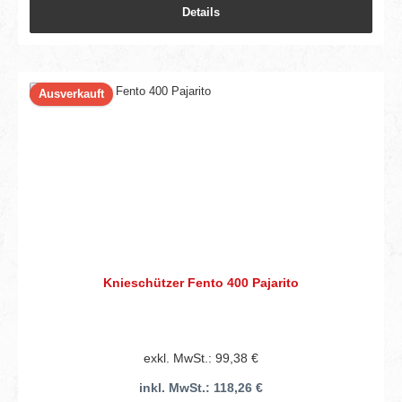
Details
Ausverkauft
Knieschützer Fento 400 Pajarito
exkl. MwSt.: 99,38 €
inkl. MwSt.: 118,26 €