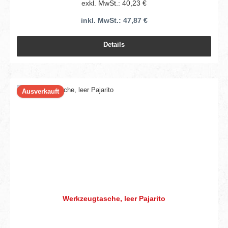
exkl. MwSt.: 40,23 €
inkl. MwSt.: 47,87 €
Details
Ausverkauft
Werkzeugtasche, leer Pajarito