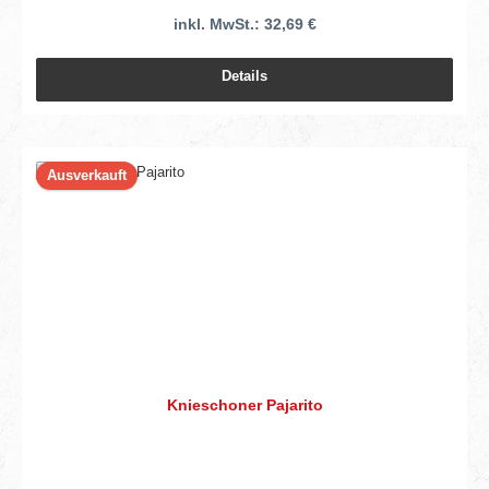
inkl. MwSt.: 32,69 €
Details
Ausverkauft
Knieschoner Pajarito