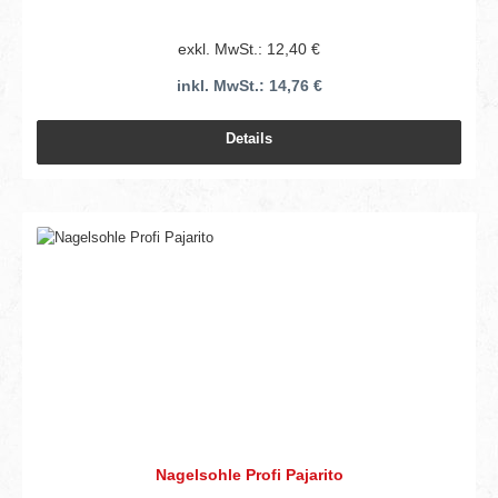
exkl. MwSt.: 12,40 €
inkl. MwSt.: 14,76 €
Details
Nagelsohle Profi Pajarito