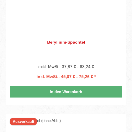
Beryllium-Spachtel
exkl. MwSt.: 37,87 € - 63,24 €
inkl. MwSt.: 45,07 € - 75,26 € *
In den Warenkorb
Ausverkauft