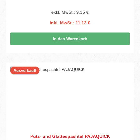
exkl. MwSt.: 9,35 €
inkl. MwSt.: 11,13 €
In den Warenkorb
Ausverkauft
Putz- und Glättespachtel PAJAQUICK