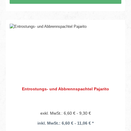
Entrostungs- und Abbrennspachtel Pajarito
exkl. MwSt.: 6,60 € - 9,30 €
inkl. MwSt.: 6,60 € - 11,06 € *