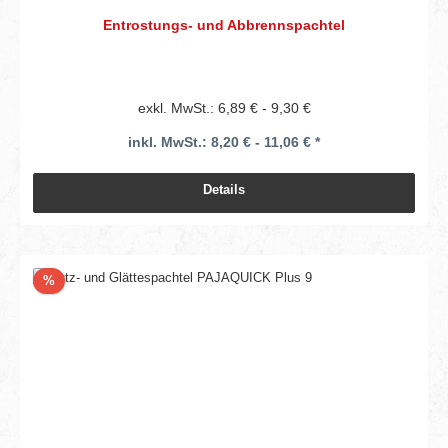
Entrostungs- und Abbrennspachtel
exkl. MwSt.: 6,89 € - 9,30 €
inkl. MwSt.: 8,20 € - 11,06 € *
Details
Rabatt
%