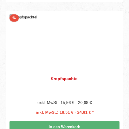
Rabatt
%
Kropfspachtel
exkl. MwSt.: 15,56 € - 20,68 €
inkl. MwSt.: 18,51 € - 24,61 € *
In den Warenkorb