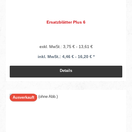
Ersatzblätter Plus 6
exkl. MwSt.: 3,75 € - 13,61 €
inkl. MwSt.: 4,46 € - 16,20 € *
Details
Ausverkauft