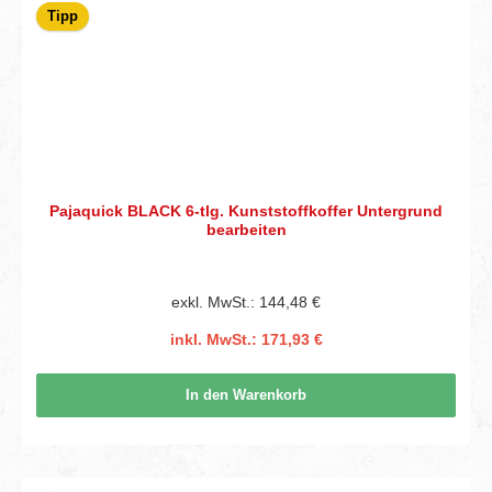
Tipp
Pajaquick BLACK 6-tlg. Kunststoffkoffer Untergrund
bearbeiten
exkl. MwSt.: 144,48 €
inkl. MwSt.: 171,93 €
In den Warenkorb