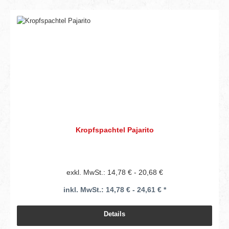
Kropfspachtel Pajarito
exkl. MwSt.: 14,78 € - 20,68 €
inkl. MwSt.: 14,78 € - 24,61 € *
Details