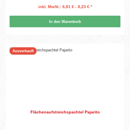
inkl. MwSt.: 6,81 € - 8,23 € *
In den Warenkorb
Ausverkauft
Flächenaufstreichspachtel Pajarito