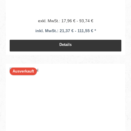
exkl. MwSt.: 17,96 € - 93,74 €
inkl. MwSt.: 21,37 € - 111,55 € *
Details
Ausverkauft