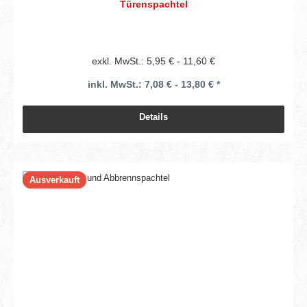
Türenspachtel
exkl. MwSt.: 5,95 € - 11,60 €
inkl. MwSt.: 7,08 € - 13,80 € *
Details
Ausverkauft