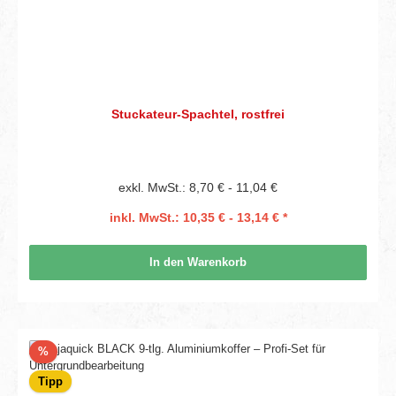
Stuckateur-Spachtel, rostfrei
exkl. MwSt.: 8,70 € - 11,04 €
inkl. MwSt.: 10,35 € - 13,14 € *
In den Warenkorb
Rabatt
%
Tipp