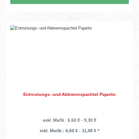
Entrostungs- und Abbrennspachtel Pajarito
exkl. MwSt.: 6,60 € - 9,30 €
inkl. MwSt.: 6,60 € - 11,06 € *