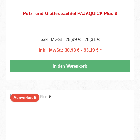
Putz- und Glättespachtel PAJAQUICK Plus 9
exkl. MwSt.: 25,99 € - 78,31 €
inkl. MwSt.: 30,93 € - 93,19 € *
In den Warenkorb
Ausverkauft