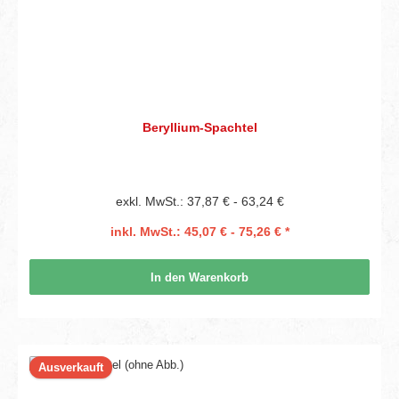
Beryllium-Spachtel
exkl. MwSt.: 37,87 € - 63,24 €
inkl. MwSt.: 45,07 € - 75,26 € *
In den Warenkorb
Ausverkauft