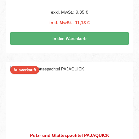
exkl. MwSt.: 9,35 €
inkl. MwSt.: 11,13 €
In den Warenkorb
Ausverkauft
Putz- und Glättespachtel PAJAQUICK