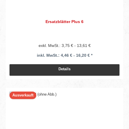
Ersatzblätter Plus 6
exkl. MwSt.: 3,75 € - 13,61 €
inkl. MwSt.: 4,46 € - 16,20 € *
Details
Ausverkauft