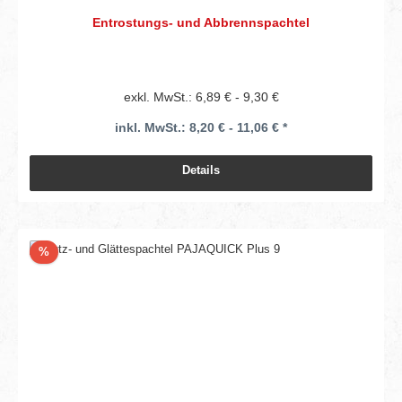
Entrostungs- und Abbrennspachtel
exkl. MwSt.: 6,89 € - 9,30 €
inkl. MwSt.: 8,20 € - 11,06 € *
Details
Rabatt
%