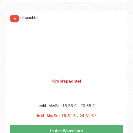
Rabatt
%
Kropfspachtel
exkl. MwSt.: 15,56 € - 20,68 €
inkl. MwSt.: 18,51 € - 24,61 € *
In den Warenkorb