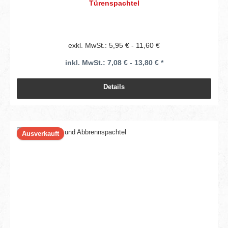
Türenspachtel
exkl. MwSt.: 5,95 € - 11,60 €
inkl. MwSt.: 7,08 € - 13,80 € *
Details
Ausverkauft