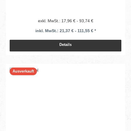
exkl. MwSt.: 17,96 € - 93,74 €
inkl. MwSt.: 21,37 € - 111,55 € *
Details
Ausverkauft