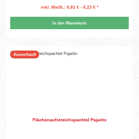
inkl. MwSt.: 6,81 € - 8,23 € *
In den Warenkorb
Ausverkauft
Flächenaufstreichspachtel Pajarito