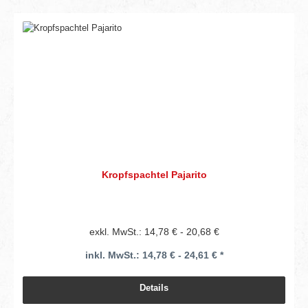
Kropfspachtel Pajarito
exkl. MwSt.: 14,78 € - 20,68 €
inkl. MwSt.: 14,78 € - 24,61 € *
Details