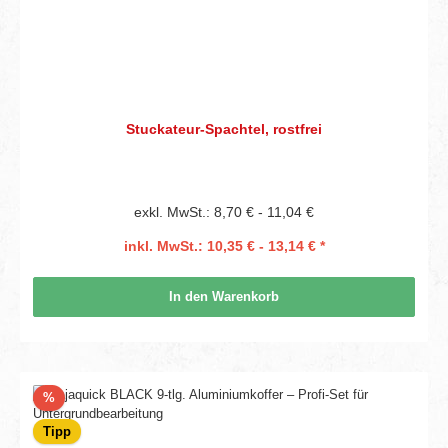
Stuckateur-Spachtel, rostfrei
exkl. MwSt.: 8,70 € - 11,04 €
inkl. MwSt.: 10,35 € - 13,14 € *
In den Warenkorb
Rabatt
%
Tipp