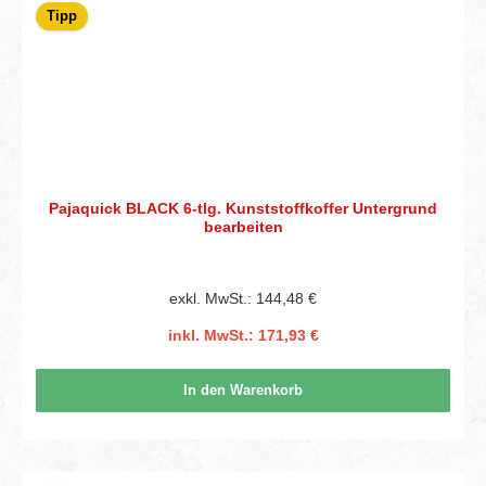
Tipp
Pajaquick BLACK 6-tlg. Kunststoffkoffer Untergrund
bearbeiten
exkl. MwSt.: 144,48 €
inkl. MwSt.: 171,93 €
In den Warenkorb