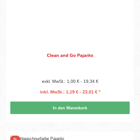
Clean and Go Pajarito
exkl. MwSt.: 1,00 € - 19,34 €
inkl. MwSt.: 1,19 € - 23,01 € *
In den Warenkorb
Rabatt
%