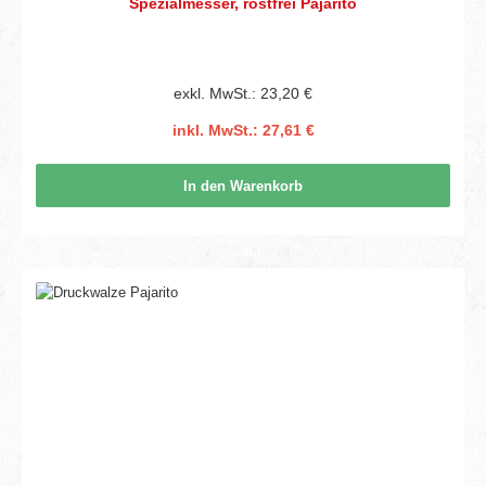
Spezialmesser, rostfrei Pajarito
exkl. MwSt.: 23,20 €
inkl. MwSt.: 27,61 €
In den Warenkorb