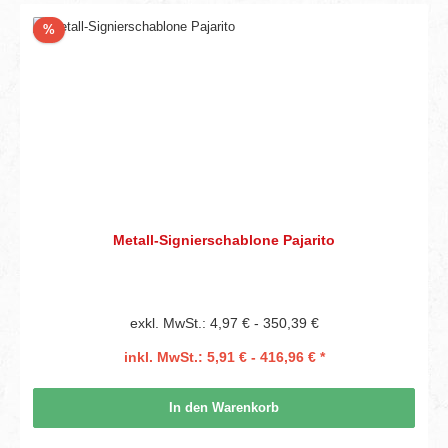
Rabatt
%
Metall-Signierschablone Pajarito
exkl. MwSt.: 4,97 € - 350,39 €
inkl. MwSt.: 5,91 € - 416,96 € *
In den Warenkorb