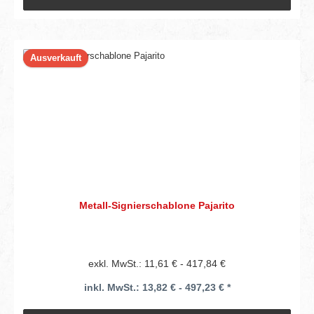
Ausverkauft
Metall-Signierschablone Pajarito
exkl. MwSt.: 11,61 € - 417,84 €
inkl. MwSt.: 13,82 € - 497,23 € *