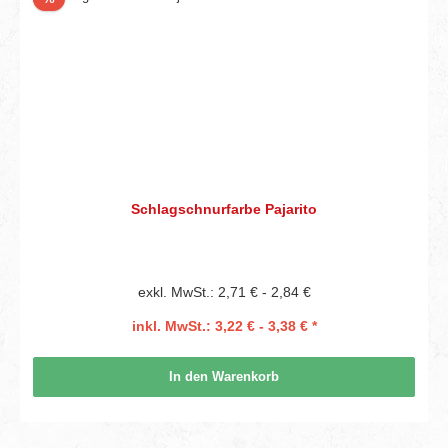
Schlagschnurfarbe Pajarito
exkl. MwSt.: 2,71 € - 2,84 €
inkl. MwSt.: 3,22 € - 3,38 € *
In den Warenkorb