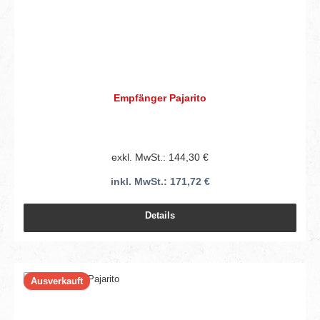
Empfänger Pajarito
exkl. MwSt.: 144,30 €
inkl. MwSt.: 171,72 €
Details
Ausverkauft