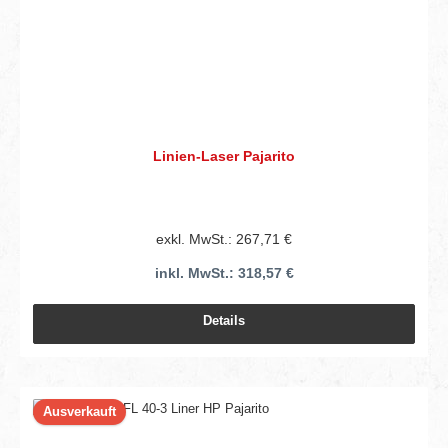
Linien-Laser Pajarito
exkl. MwSt.: 267,71 €
inkl. MwSt.: 318,57 €
Details
Ausverkauft