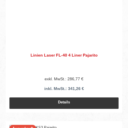
Linien Laser FL-40 4 Liner Pajarito
exkl. MwSt.: 286,77 €
inkl. MwSt.: 341,26 €
Details