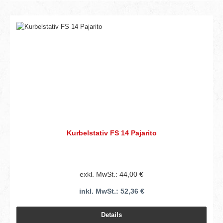
Kurbelstativ FS 14 Pajarito
exkl. MwSt.: 44,00 €
inkl. MwSt.: 52,36 €
Details