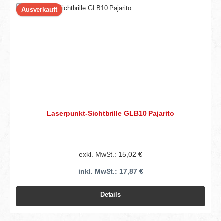
Ausverkauft
Laserpunkt-Sichtbrille GLB10 Pajarito
exkl. MwSt.: 15,02 €
inkl. MwSt.: 17,87 €
Details