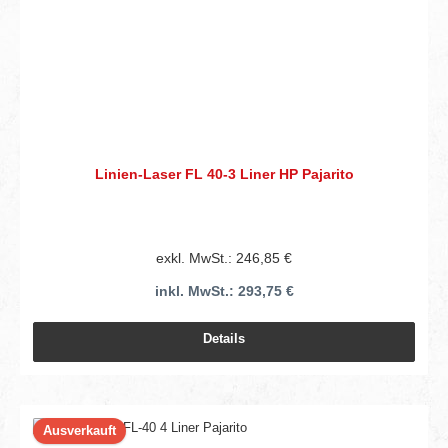
Linien-Laser FL 40-3 Liner HP Pajarito
exkl. MwSt.: 246,85 €
inkl. MwSt.: 293,75 €
Details
Ausverkauft