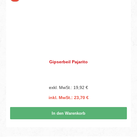
Gipserbeil Pajarito
exkl. MwSt.: 19,92 €
inkl. MwSt.: 23,70 €
In den Warenkorb