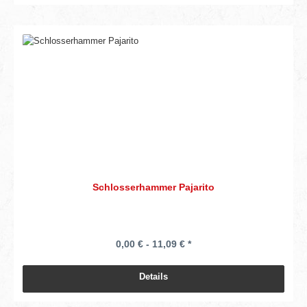
Schlosserhammer Pajarito
0,00 € - 11,09 € *
Details