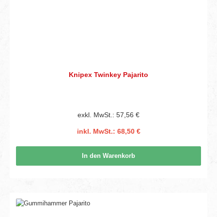
Knipex Twinkey Pajarito
exkl. MwSt.: 57,56 €
inkl. MwSt.: 68,50 €
In den Warenkorb