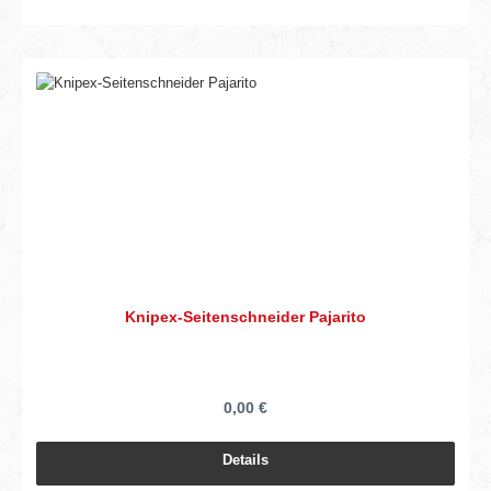
Knipex-Seitenschneider Pajarito
0,00 €
Details