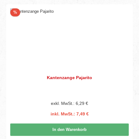
Rabatt
%
Kantenzange Pajarito
exkl. MwSt.: 6,29 €
inkl. MwSt.: 7,49 €
In den Warenkorb