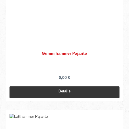
Gummihammer Pajarito
0,00 €
Details