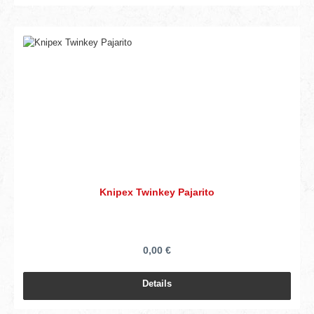
Knipex Twinkey Pajarito
0,00 €
Details