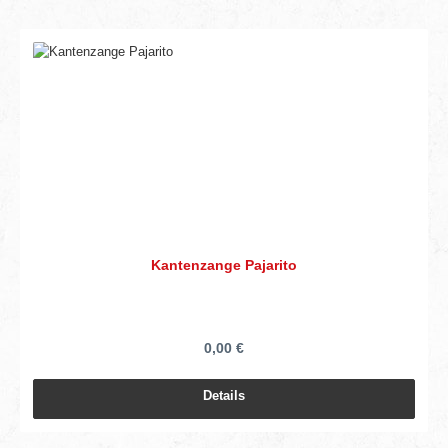
Kantenzange Pajarito
0,00 €
Details