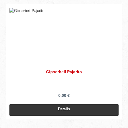
Gipserbeil Pajarito
0,00 €
Details