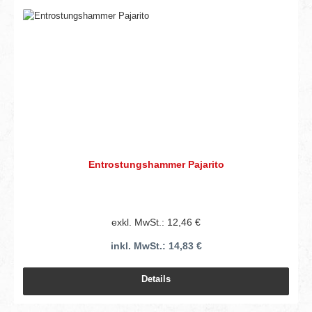
Entrostungshammer Pajarito
exkl. MwSt.: 12,46 €
inkl. MwSt.: 14,83 €
Details