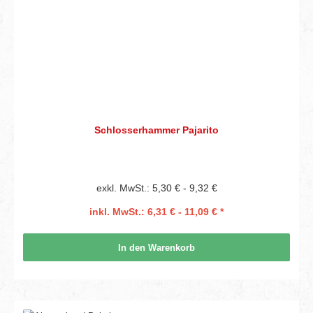
Schlosserhammer Pajarito
exkl. MwSt.: 5,30 € - 9,32 €
inkl. MwSt.: 6,31 € - 11,09 € *
In den Warenkorb