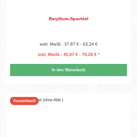
Beryllium-Spachtel
exkl. MwSt.: 37,87 € - 63,24 €
inkl. MwSt.: 45,07 € - 75,26 € *
In den Warenkorb
Ausverkauft