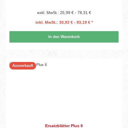
exkl. MwSt.: 25,99 € - 78,31 €
inkl. MwSt.: 30,93 € - 93,19 € *
In den Warenkorb
Ausverkauft
Ersatzblätter Plus 6