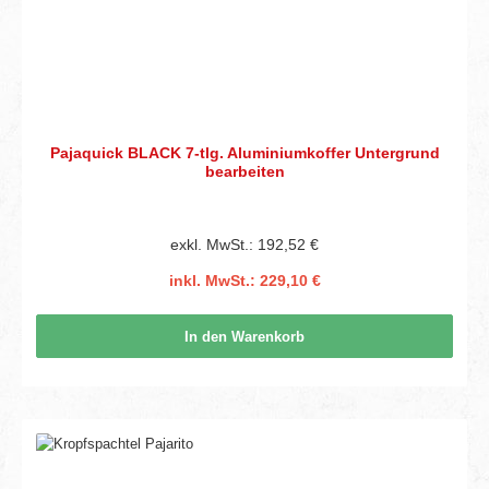
Pajaquick BLACK 7-tlg. Aluminiumkoffer Untergrund
bearbeiten
exkl. MwSt.: 192,52 €
inkl. MwSt.: 229,10 €
In den Warenkorb