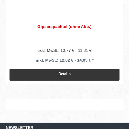
Gipserspachtel (ohne Abb.)
exkl. MwSt.: 10,77 € - 11,81 €
inkl. MwSt.: 12,82 € - 14,05 € *
Details
NEWSLETTER