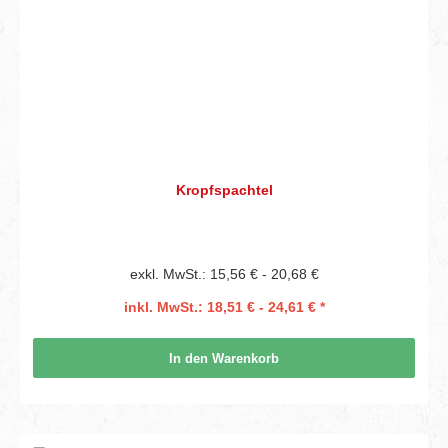
Kropfspachtel
exkl. MwSt.: 15,56 € - 20,68 €
inkl. MwSt.: 18,51 € - 24,61 € *
In den Warenkorb