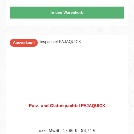
In den Warenkorb
Ausverkauft
Putz- und Glättespachtel PAJAQUICK
exkl. MwSt.: 17,96 € - 93,74 €