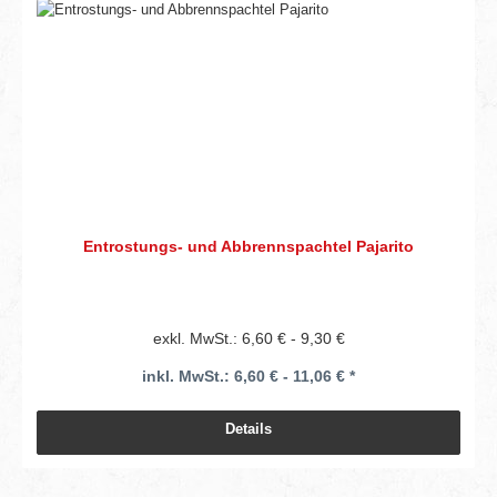
Entrostungs- und Abbrennspachtel Pajarito
exkl. MwSt.: 6,60 € - 9,30 €
inkl. MwSt.: 6,60 € - 11,06 € *
Details