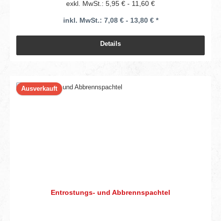
exkl. MwSt.: 5,95 € - 11,60 €
inkl. MwSt.: 7,08 € - 13,80 € *
Details
Ausverkauft
Entrostungs- und Abbrennspachtel