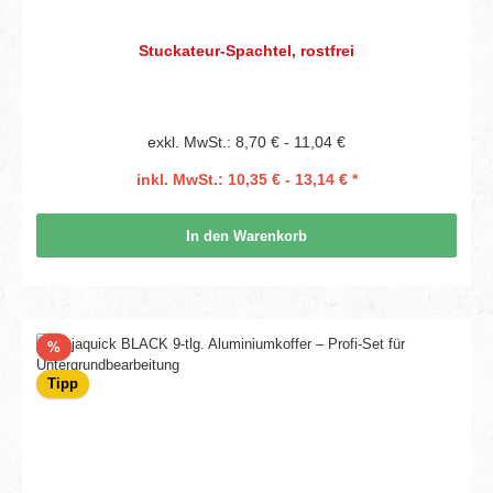
Stuckateur-Spachtel, rostfrei
exkl. MwSt.: 8,70 € - 11,04 €
inkl. MwSt.: 10,35 € - 13,14 € *
In den Warenkorb
Rabatt
%
Tipp