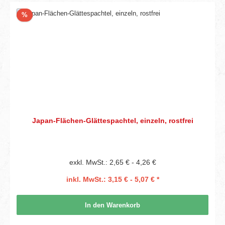
Rabatt
%
Japan-Flächen-Glättespachtel, einzeln, rostfrei
exkl. MwSt.: 2,65 € - 4,26 €
inkl. MwSt.: 3,15 € - 5,07 € *
In den Warenkorb