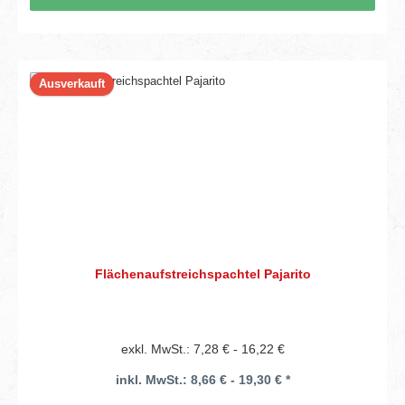
Ausverkauft
Flächenaufstreichspachtel Pajarito
exkl. MwSt.: 7,28 € - 16,22 €
inkl. MwSt.: 8,66 € - 19,30 € *