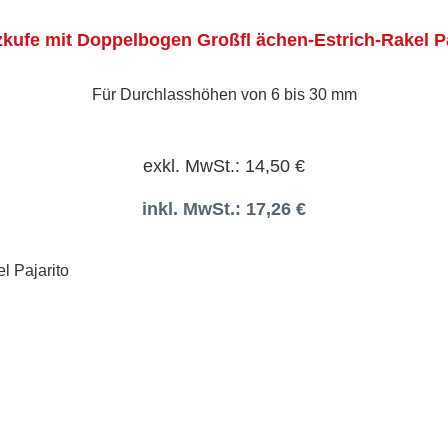
zkufe mit Doppelbogen Großfl ächen-Estrich-Rakel Pa
Für Durchlasshöhen von 6 bis 30 mm
exkl. MwSt.: 14,50 €
inkl. MwSt.: 17,26 €