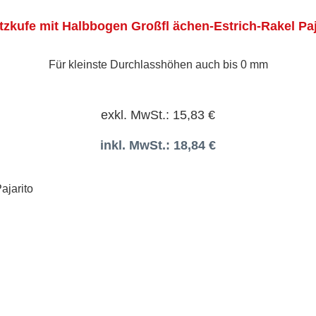
tzkufe mit Halbbogen Großfl ächen-Estrich-Rakel Paj
Für kleinste Durchlasshöhen auch bis 0 mm
exkl. MwSt.: 15,83 €
inkl. MwSt.: 18,84 €