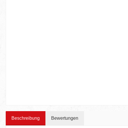
Beschreibung
Bewertungen