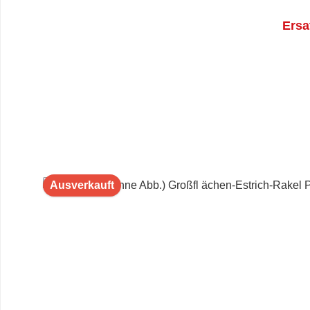
Ersa
Ausverkauft