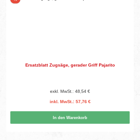
Ersatzblatt Zugsäge, gerader Griff Pajarito
exkl. MwSt.: 48,54 €
inkl. MwSt.: 57,76 €
In den Warenkorb