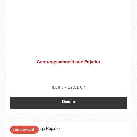
Gehrungsschneidlade Pajarito
0,00 € - 17,91 € *
Details
Ausverkauft