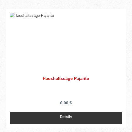
Haushaltssäge Pajarito
0,00 €
Details