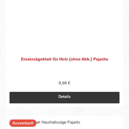
Ersatzsägeblatt für Holz (ohne Abb.) Pajarito
0,00 €
Details
Ausverkauft