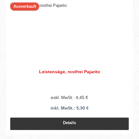
Ausverkauft
Leistensäge, rostfrei Pajarito
exkl. MwSt.: 4,45 €
inkl. MwSt.: 5,30 €
Details