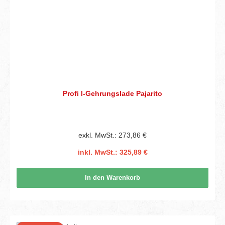
Profi l-Gehrungslade Pajarito
exkl. MwSt.: 273,86 €
inkl. MwSt.: 325,89 €
In den Warenkorb