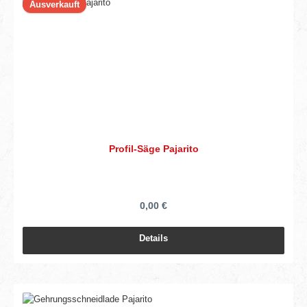
Ausverkauft
Profil-Säge Pajarito
0,00 €
Details