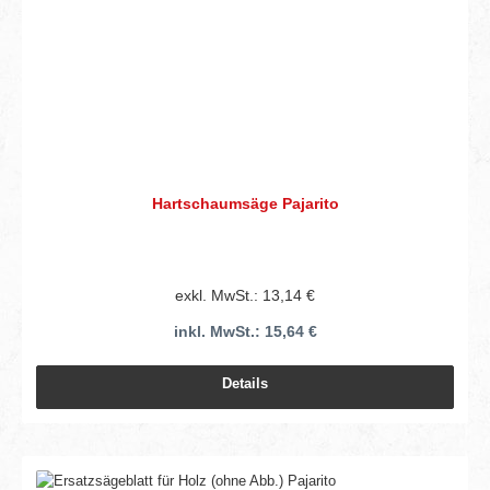
Hartschaumsäge Pajarito
exkl. MwSt.: 13,14 €
inkl. MwSt.: 15,64 €
Details