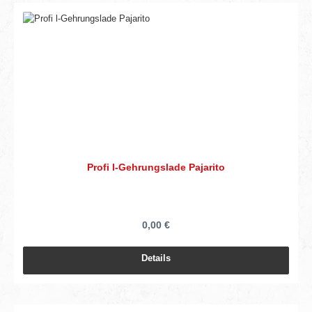
Profi l-Gehrungslade Pajarito
0,00 €
Details