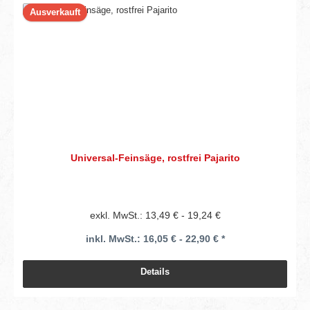
Ausverkauft
Universal-Feinsäge, rostfrei Pajarito
exkl. MwSt.: 13,49 € - 19,24 €
inkl. MwSt.: 16,05 € - 22,90 € *
Details