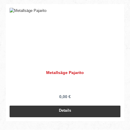
Metallsäge Pajarito
0,00 €
Details