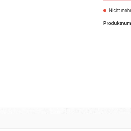
Nicht mehr
Produktnum