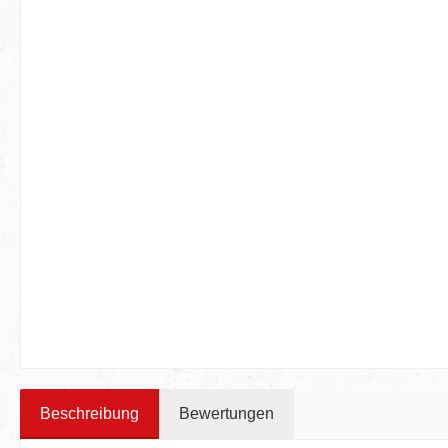
Beschreibung
Bewertungen