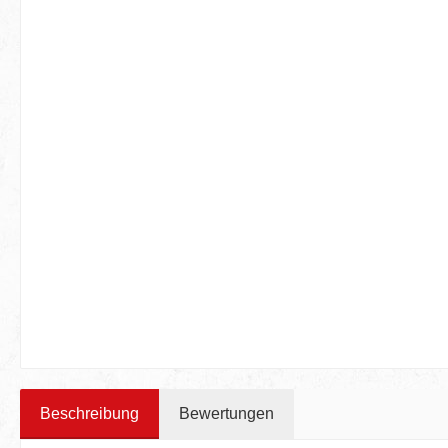
Beschreibung
Bewertungen