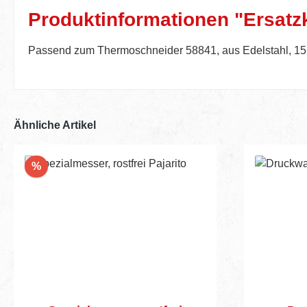
Produktinformationen "Ersatzkl
Passend zum Thermoschneider 58841, aus Edelstahl, 15
Ähnliche Artikel
Rabatt
%