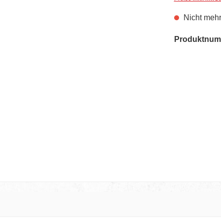
Nicht mehr
Produktnum