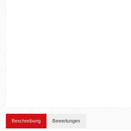
Beschreibung
Bewertungen