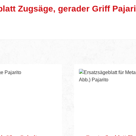
att Zugsäge, gerader Griff Pajari