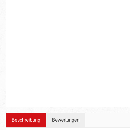
Beschreibung
Bewertungen