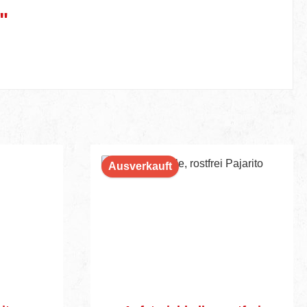
"
Ausverkauft