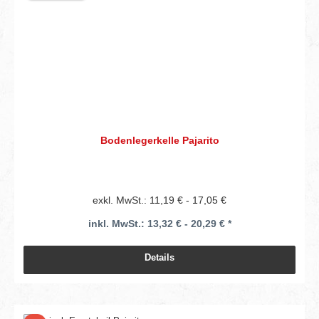
Bodenlegerkelle Pajarito
exkl. MwSt.: 11,19 € - 17,05 €
inkl. MwSt.: 13,32 € - 20,29 € *
Details