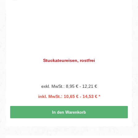
Stuckateureisen, rostfrei
exkl. MwSt.: 8,95 € - 12,21 €
inkl. MwSt.: 10,65 € - 14,53 € *
In den Warenkorb