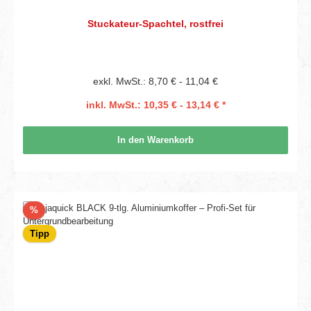
Stuckateur-Spachtel, rostfrei
exkl. MwSt.: 8,70 € - 11,04 €
inkl. MwSt.: 10,35 € - 13,14 € *
In den Warenkorb
Rabatt
%
Tipp