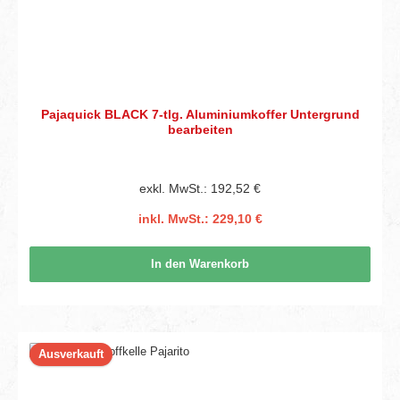
Pajaquick BLACK 7-tlg. Aluminiumkoffer Untergrund
bearbeiten
exkl. MwSt.: 192,52 €
inkl. MwSt.: 229,10 €
In den Warenkorb
Ausverkauft