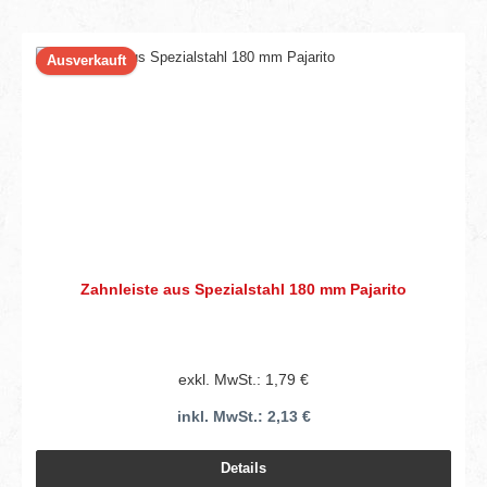
Ausverkauft
Zahnleiste aus Spezialstahl 180 mm Pajarito
exkl. MwSt.: 1,79 €
inkl. MwSt.: 2,13 €
Details