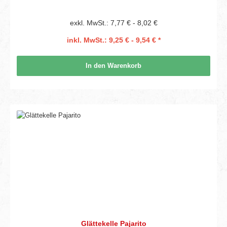
exkl. MwSt.: 7,77 € - 8,02 €
inkl. MwSt.: 9,25 € - 9,54 € *
In den Warenkorb
Glättekelle Pajarito