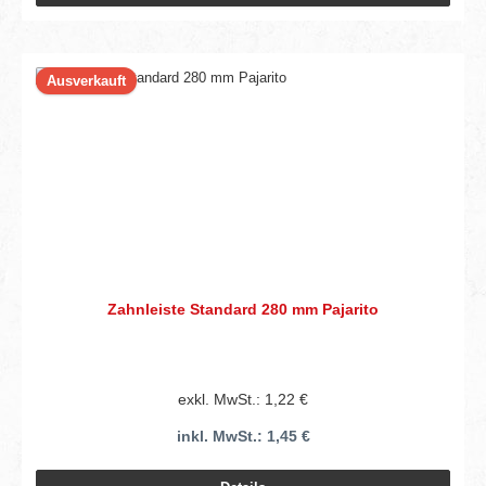
Ausverkauft
Zahnleiste Standard 280 mm Pajarito
exkl. MwSt.: 1,22 €
inkl. MwSt.: 1,45 €