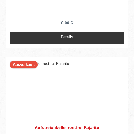
0,00 €
Details
Ausverkauft
Aufstreichkelle, rostfrei Pajarito