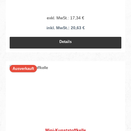
exkl. MwSt.: 17,34 €
inkl. MwSt.: 20,63 €
Details
Ausverkauft
Mini-Kunststoffkelle