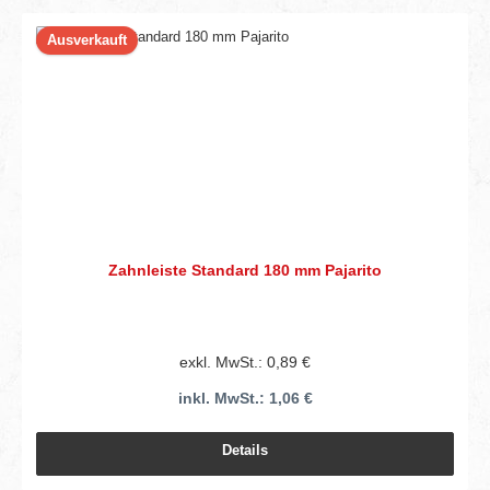
Ausverkauft
Zahnleiste Standard 180 mm Pajarito
exkl. MwSt.: 0,89 €
inkl. MwSt.: 1,06 €
Details