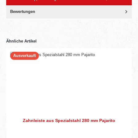
Bewertungen
Ähnliche Artikel
Ausverkauft
Zahnleiste aus Spezialstahl 280 mm Pajarito