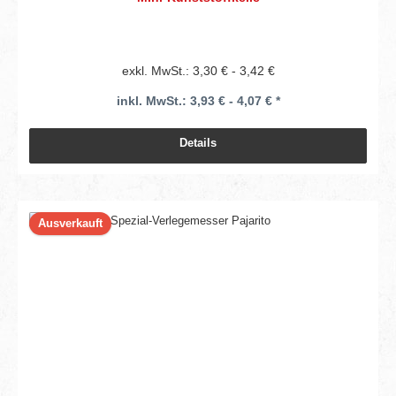
exkl. MwSt.: 3,30 € - 3,42 €
inkl. MwSt.: 3,93 € - 4,07 € *
Details
Ausverkauft