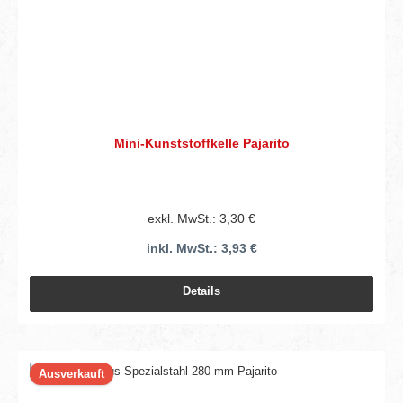
Mini-Kunststoffkelle Pajarito
exkl. MwSt.: 3,30 €
inkl. MwSt.: 3,93 €
Details
Ausverkauft