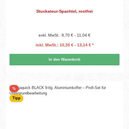
Stuckateur-Spachtel, rostfrei
exkl. MwSt.: 8,70 € - 11,04 €
inkl. MwSt.: 10,35 € - 13,14 € *
In den Warenkorb
Rabatt
%
Tipp