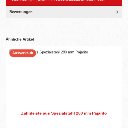
Bewertungen
Ähnliche Artikel
Ausverkauft
Zahnleiste aus Spezialstahl 280 mm Pajarito