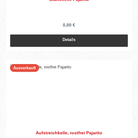
0,00 €
Details
Ausverkauft
Aufstreichkelle, rostfrei Pajarito