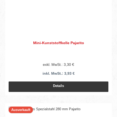
Mini-Kunststoffkelle Pajarito
exkl. MwSt.: 3,30 €
inkl. MwSt.: 3,93 €
Details
Ausverkauft