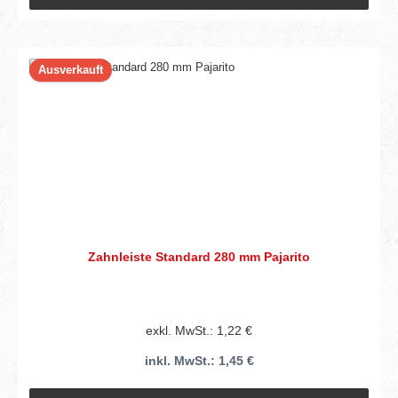
Ausverkauft
Zahnleiste Standard 280 mm Pajarito
exkl. MwSt.: 1,22 €
inkl. MwSt.: 1,45 €