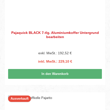
Pajaquick BLACK 7-tlg. Aluminiumkoffer Untergrund
bearbeiten
exkl. MwSt.: 192,52 €
inkl. MwSt.: 229,10 €
In den Warenkorb
Ausverkauft