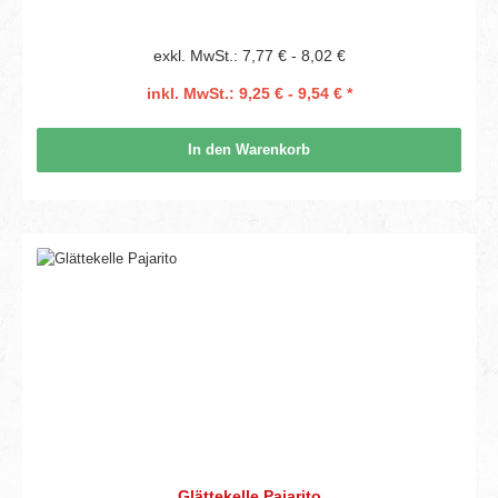
exkl. MwSt.: 7,77 € - 8,02 €
inkl. MwSt.: 9,25 € - 9,54 € *
In den Warenkorb
Glättekelle Pajarito