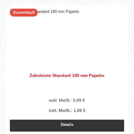
Ausverkauft
Zahnleiste Standard 180 mm Pajarito
exkl. MwSt.: 0,89 €
inkl. MwSt.: 1,06 €
Details