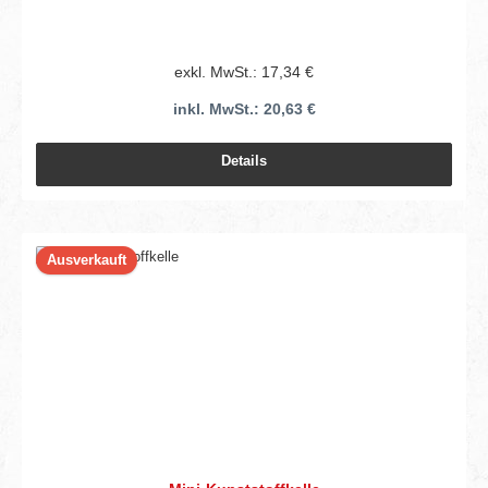
exkl. MwSt.: 17,34 €
inkl. MwSt.: 20,63 €
Details
Ausverkauft