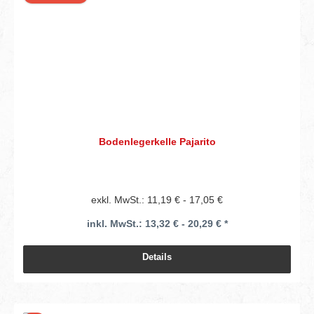
Bodenlegerkelle Pajarito
exkl. MwSt.: 11,19 € - 17,05 €
inkl. MwSt.: 13,32 € - 20,29 € *
Details