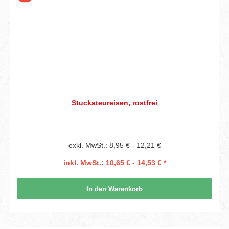
Stuckateureisen, rostfrei
exkl. MwSt.: 8,95 € - 12,21 €
inkl. MwSt.: 10,65 € - 14,53 € *
In den Warenkorb