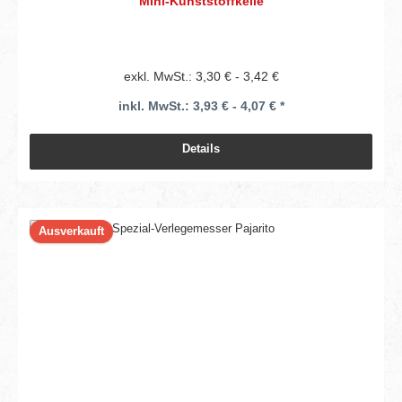
Mini-Kunststoffkelle
exkl. MwSt.: 3,30 € - 3,42 €
inkl. MwSt.: 3,93 € - 4,07 € *
Details
Ausverkauft