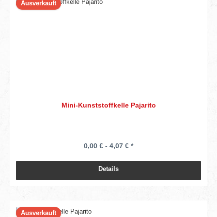
Ausverkauft
Mini-Kunststoffkelle Pajarito
0,00 € - 4,07 € *
Details
Ausverkauft