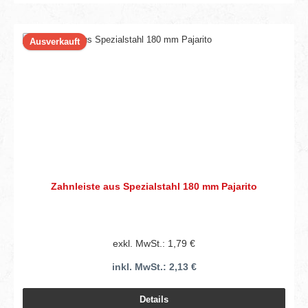
Ausverkauft
Zahnleiste aus Spezialstahl 180 mm Pajarito
exkl. MwSt.: 1,79 €
inkl. MwSt.: 2,13 €
Details