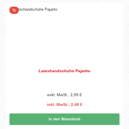
Rabatt
%
Latexhandschuhe Pajarito
exkl. MwSt.: 2,09 €
inkl. MwSt.: 2,48 €
In den Warenkorb