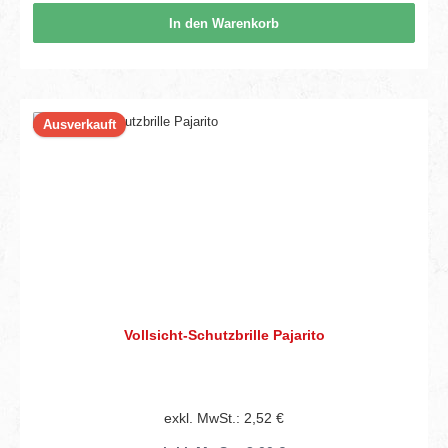
In den Warenkorb
Ausverkauft
Vollsicht-Schutzbrille Pajarito
exkl. MwSt.: 2,52 €