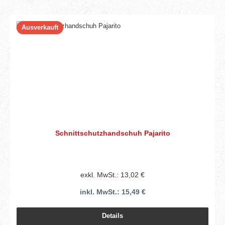
Ausverkauft
Schnittschutzhandschuh Pajarito
exkl. MwSt.: 13,02 €
inkl. MwSt.: 15,49 €
Details