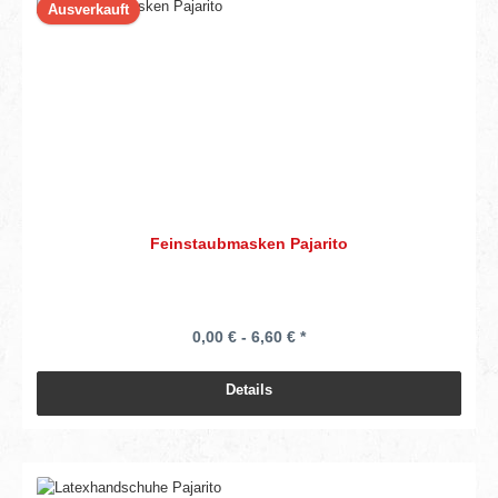
Ausverkauft
Feinstaubmasken Pajarito
0,00 € - 6,60 € *
Details