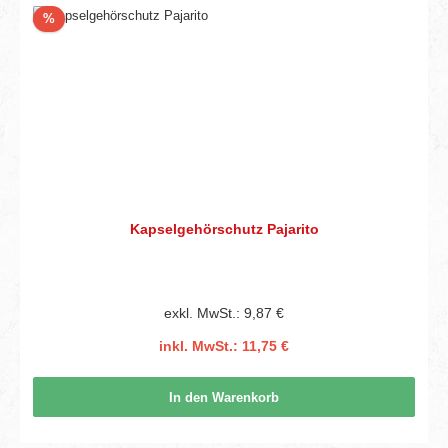
Rabatt
%
Kapselgehörschutz Pajarito
exkl. MwSt.: 9,87 €
inkl. MwSt.: 11,75 €
In den Warenkorb