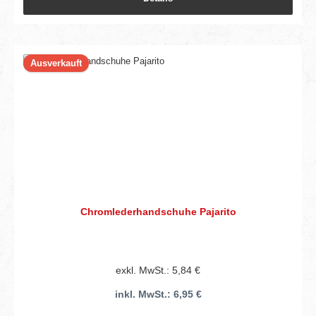
Ausverkauft
Chromlederhandschuhe Pajarito
exkl. MwSt.: 5,84 €
inkl. MwSt.: 6,95 €