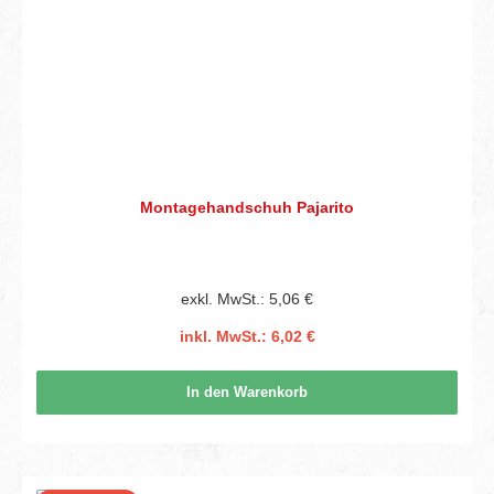
Montagehandschuh Pajarito
exkl. MwSt.: 5,06 €
inkl. MwSt.: 6,02 €
In den Warenkorb