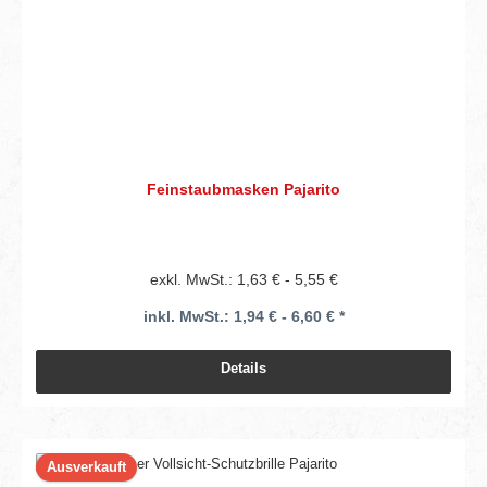
Feinstaubmasken Pajarito
exkl. MwSt.: 1,63 € - 5,55 €
inkl. MwSt.: 1,94 € - 6,60 € *
Details
Ausverkauft