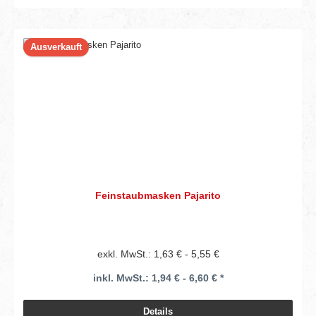
Ausverkauft
Feinstaubmasken Pajarito
exkl. MwSt.: 1,63 € - 5,55 €
inkl. MwSt.: 1,94 € - 6,60 € *
Details