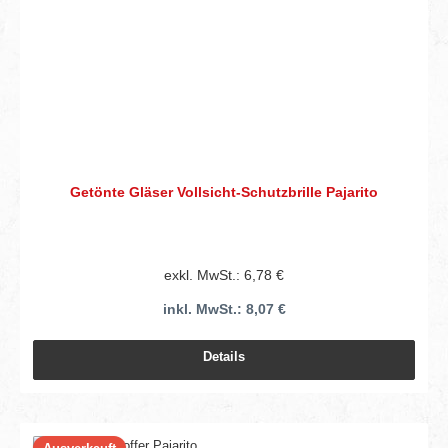
Getönte Gläser Vollsicht-Schutzbrille Pajarito
exkl. MwSt.: 6,78 €
inkl. MwSt.: 8,07 €
Details