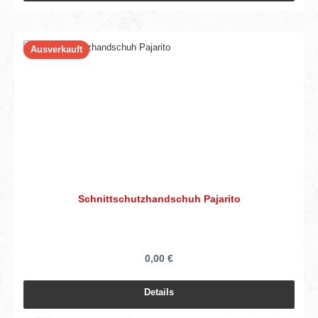
Ausverkauft
Schnittschutzhandschuh Pajarito
0,00 €
Details