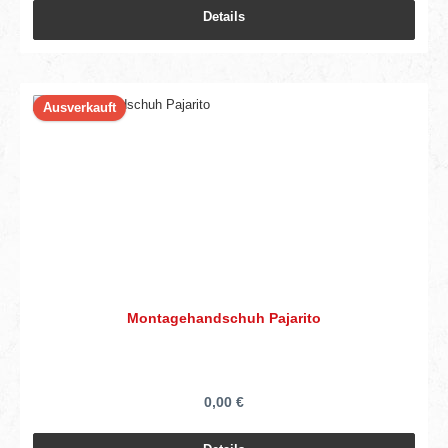
Details
Ausverkauft
Montagehandschuh Pajarito
0,00 €