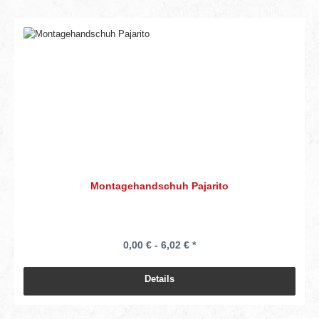
Montagehandschuh Pajarito
0,00 € - 6,02 € *
Details