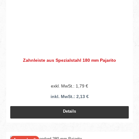
Zahnleiste aus Spezialstahl 180 mm Pajarito
exkl. MwSt.: 1,79 €
inkl. MwSt.: 2,13 €
Details