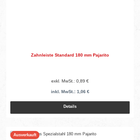
Zahnleiste Standard 180 mm Pajarito
exkl. MwSt.: 0,89 €
inkl. MwSt.: 1,06 €
Details
Ausverkauft