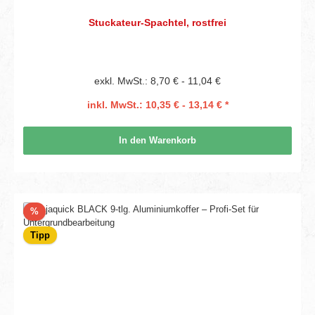
Stuckateur-Spachtel, rostfrei
exkl. MwSt.: 8,70 € - 11,04 €
inkl. MwSt.: 10,35 € - 13,14 € *
In den Warenkorb
Rabatt
%
Tipp