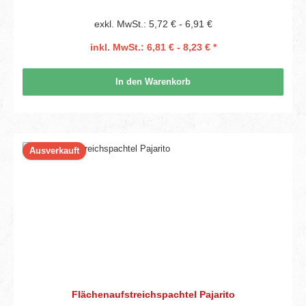
exkl. MwSt.: 5,72 € - 6,91 €
inkl. MwSt.: 6,81 € - 8,23 € *
In den Warenkorb
Ausverkauft
Flächenaufstreichspachtel Pajarito