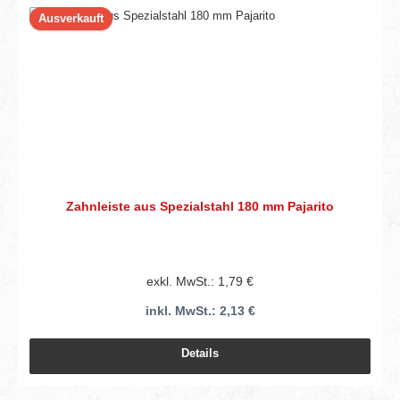
Ausverkauft
Zahnleiste aus Spezialstahl 180 mm Pajarito
exkl. MwSt.: 1,79 €
inkl. MwSt.: 2,13 €
Details