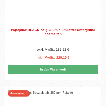
Pajaquick BLACK 7-tlg. Aluminiumkoffer Untergrund
bearbeiten
exkl. MwSt.: 192,52 €
inkl. MwSt.: 229,10 €
In den Warenkorb
Ausverkauft