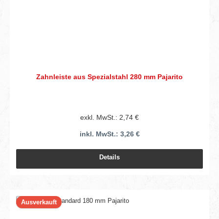
Zahnleiste aus Spezialstahl 280 mm Pajarito
exkl. MwSt.: 2,74 €
inkl. MwSt.: 3,26 €
Details
Ausverkauft