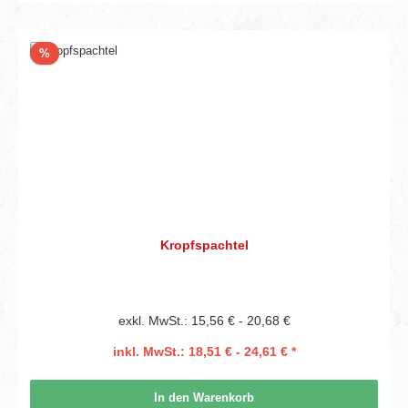
Rabatt
%
Kropfspachtel
exkl. MwSt.: 15,56 € - 20,68 €
inkl. MwSt.: 18,51 € - 24,61 € *
In den Warenkorb