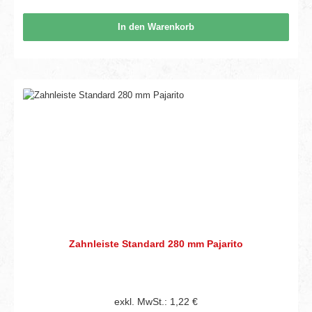
In den Warenkorb
Zahnleiste Standard 280 mm Pajarito
exkl. MwSt.: 1,22 €