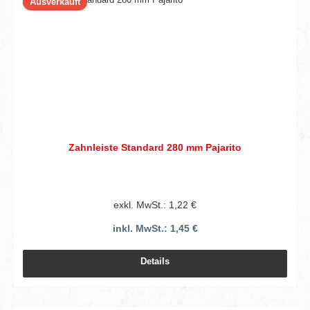
Ausverkauft
Zahnleiste Standard 280 mm Pajarito
exkl. MwSt.: 1,22 €
inkl. MwSt.: 1,45 €
Details