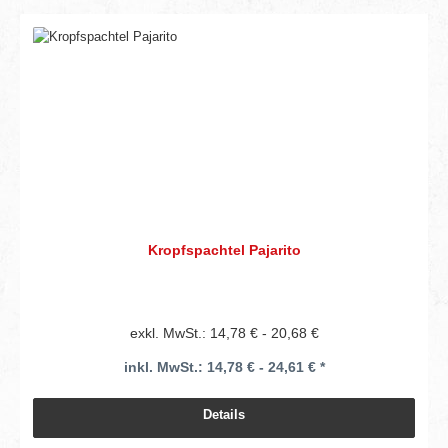
Kropfspachtel Pajarito
exkl. MwSt.: 14,78 € - 20,68 €
inkl. MwSt.: 14,78 € - 24,61 € *
Details