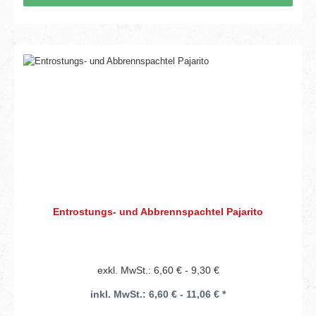
Entrostungs- und Abbrennspachtel Pajarito
exkl. MwSt.: 6,60 € - 9,30 €
inkl. MwSt.: 6,60 € - 11,06 € *