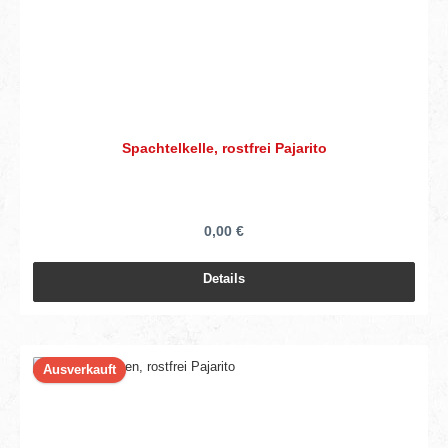
Spachtelkelle, rostfrei Pajarito
0,00 €
Details
Ausverkauft