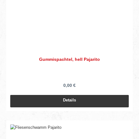
Gummispachtel, hell Pajarito
0,00 €
Details