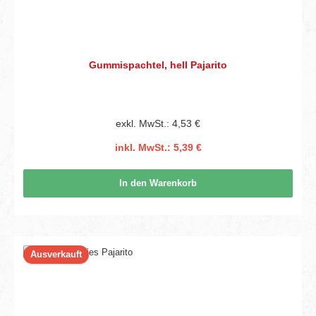
Gummispachtel, hell Pajarito
exkl. MwSt.: 4,53 €
inkl. MwSt.: 5,39 €
In den Warenkorb
Ausverkauft