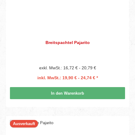
Breitspachtel Pajarito
exkl. MwSt.: 16,72 € - 20,79 €
inkl. MwSt.: 19,90 € - 24,74 € *
In den Warenkorb
Ausverkauft