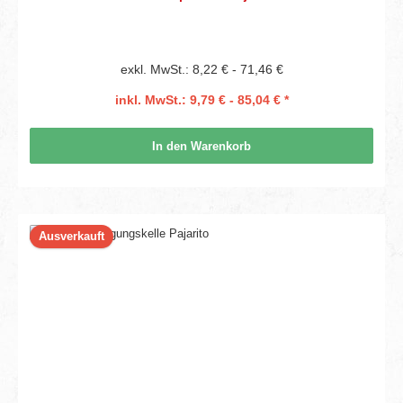
exkl. MwSt.: 8,22 € - 71,46 €
inkl. MwSt.: 9,79 € - 85,04 € *
In den Warenkorb
Ausverkauft