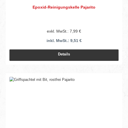
Epoxid-Reinigungskelle Pajarito
exkl. MwSt.: 7,99 €
inkl. MwSt.: 9,51 €
Details