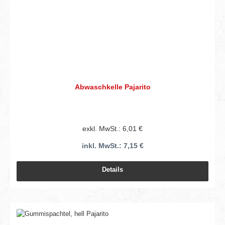
Abwaschkelle Pajarito
exkl. MwSt.: 6,01 €
inkl. MwSt.: 7,15 €
Details