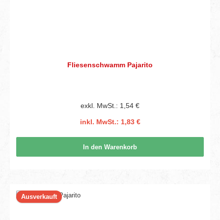
Fliesenschwamm Pajarito
exkl. MwSt.: 1,54 €
inkl. MwSt.: 1,83 €
In den Warenkorb
Ausverkauft