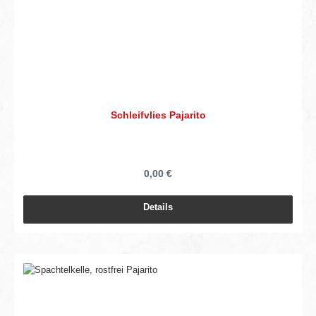
Schleifvlies Pajarito
0,00 €
Details