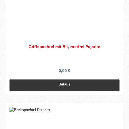
Griffspachtel mit Bit, rostfrei Pajarito
0,00 €
Details