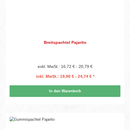
Breitspachtel Pajarito
exkl. MwSt.: 16,72 € - 20,79 €
inkl. MwSt.: 19,90 € - 24,74 € *
In den Warenkorb