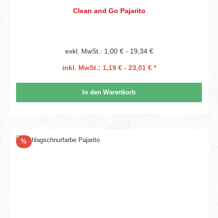
Clean and Go Pajarito
exkl. MwSt.: 1,00 € - 19,34 €
inkl. MwSt.: 1,19 € - 23,01 € *
In den Warenkorb
Rabatt
%