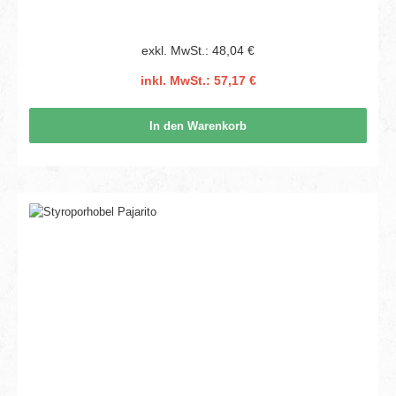
exkl. MwSt.: 48,04 €
inkl. MwSt.: 57,17 €
In den Warenkorb