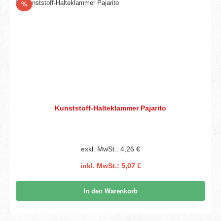
Rabatt
%
Kunststoff-Halteklammer Pajarito
exkl. MwSt.: 4,26 €
inkl. MwSt.: 5,07 €
In den Warenkorb