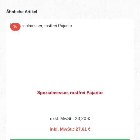
Ähnliche Artikel
Rabatt
%
Spezialmesser, rostfrei Pajarito
exkl. MwSt.: 23,20 €
inkl. MwSt.: 27,61 €