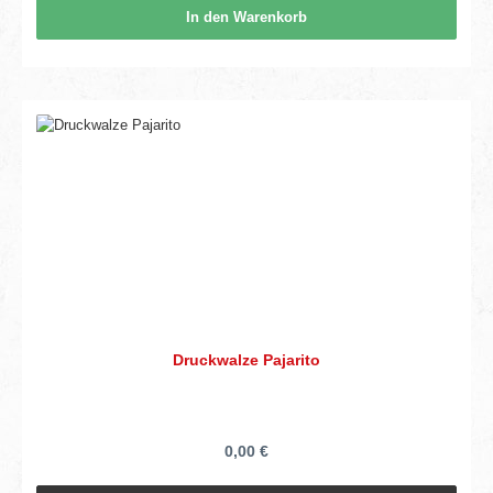
In den Warenkorb
Druckwalze Pajarito
0,00 €