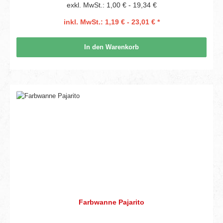
exkl. MwSt.: 1,00 € - 19,34 €
inkl. MwSt.: 1,19 € - 23,01 € *
In den Warenkorb
Farbwanne Pajarito