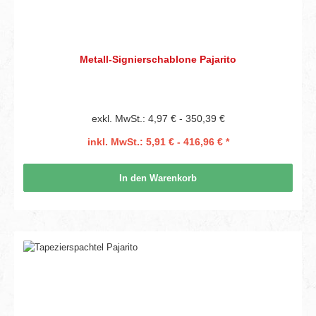
Metall-Signierschablone Pajarito
exkl. MwSt.: 4,97 € - 350,39 €
inkl. MwSt.: 5,91 € - 416,96 € *
In den Warenkorb