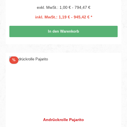
exkl. MwSt.: 1,00 € - 794,47 €
inkl. MwSt.: 1,19 € - 945,42 € *
In den Warenkorb
Rabatt
%
Andrückrolle Pajarito