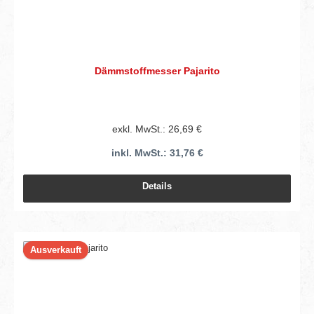
Dämmstoffmesser Pajarito
exkl. MwSt.: 26,69 €
inkl. MwSt.: 31,76 €
Details
Ausverkauft