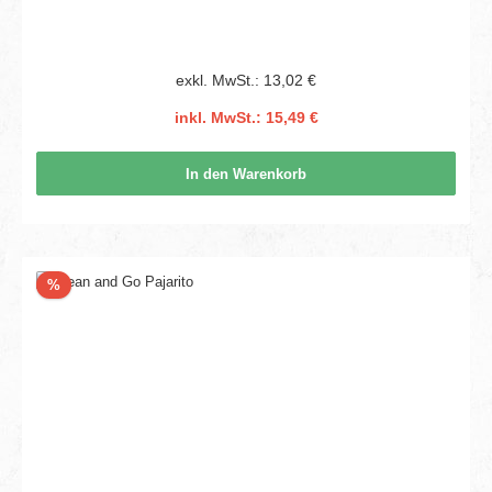
exkl. MwSt.: 13,02 €
inkl. MwSt.: 15,49 €
In den Warenkorb
Rabatt
%