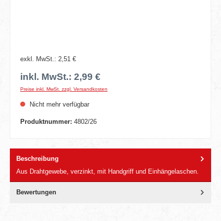
exkl. MwSt.: 2,51 €
inkl. MwSt.: 2,99 €
Preise inkl. MwSt. zzgl. Versandkosten
Nicht mehr verfügbar
Produktnummer:
4802/26
Beschreibung
Aus Drahtgewebe, verzinkt, mit Handgriff und Einhängelaschen.
Bewertungen