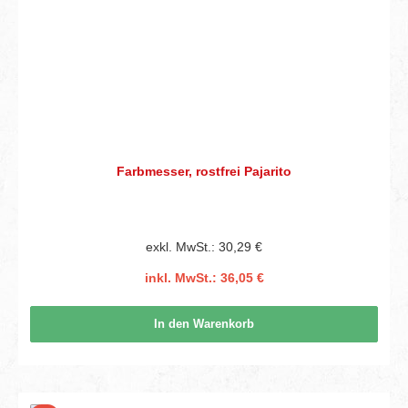
Farbmesser, rostfrei Pajarito
exkl. MwSt.: 30,29 €
inkl. MwSt.: 36,05 €
In den Warenkorb