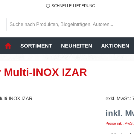
SCHNELLE LIEFERUNG
SORTIMENT
NEUHEITEN
AKTIONEN
 Multi-INOX IZAR
exkl. MwSt.: 
inkl. M
Preise inkl. MwSt